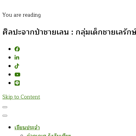
You are reading
ศิลปะจากป่าชายเลน : กลุ่มเด็กชายเลรัก
Skip to Content
เขียนประจำ