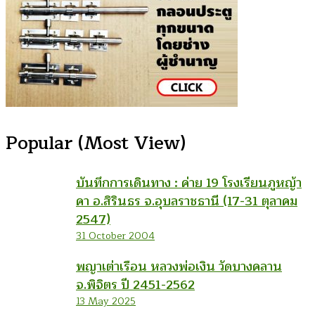
Popular (Most View)
บันทึกการเดินทาง : ค่าย 19 โรงเรียนภูหญ้า
คา อ.สิรินธร จ.อุบลราชธานี (17-31 ตุลาคม
2547)
31 October 2004
พญาเต่าเรือน หลวงพ่อเงิน วัดบางคลาน
จ.พิจิตร ปี 2451-2562
13 May 2025