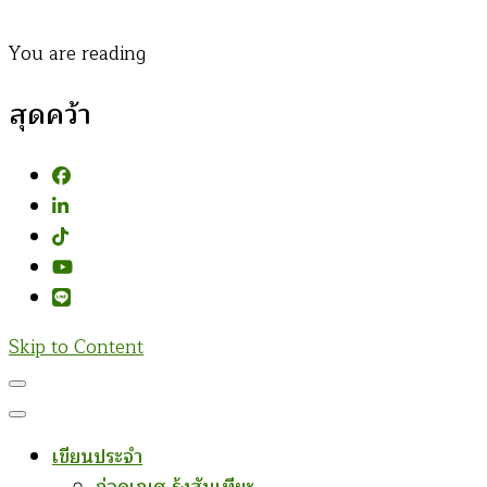
You are reading
สุดคว้า
Skip to Content
เขียนประจำ