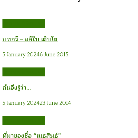
อรรณพ นิพิทเมธาวี
บทกวี – ผลิใบ เติบโต
5 January 2024
6 June 2015
อรรณพ นิพิทเมธาวี
ฉันจึงรู้ว่า…
5 January 2024
23 June 2014
อรรณพ นิพิทเมธาวี
ที่มาของชื่อ “เมธสินธุ์”