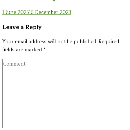
1 June 2025
16 December 2023
Leave a Reply
Your email address will not be published.
Required
fields are marked
*
Comment