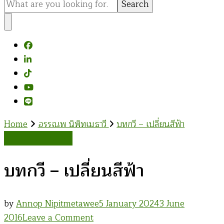
for
Something?
Home
อรรณพ นิพิทเมธาวี
บทกวี – เปลี่ยนสีฟ้า
อรรณพ นิพิทเมธาวี
บทกวี – เปลี่ยนสีฟ้า
by
Annop Nipitmetawee
5 January 2024
3 June
on
2016
Leave a Comment