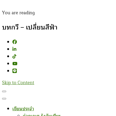
You are reading
บทกวี – เปลี่ยนสีฟ้า
Skip to Content
เขียนประจำ