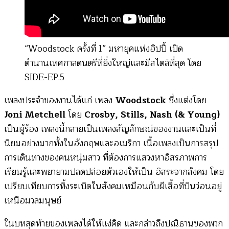
“Woodstock ครั้งที่ 1” มหายุคแห่งฮิปปี้ เปิด
ตำนานเทศกาลดนตรีที่ยิ่งใหญ่และมีสไตล์ที่สุด โดย
SIDE-EP.5
เพลงประจำของงานได้แก่ เพลง
Woodstock
ซึ่งแต่งโดย
Joni Metchell
โดย
Crosby, Stills, Nash (& Young)
เป็นผู้ร้อง เพลงนี้กลายเป็นเพลงสัญลักษณ์ของงานและเป็นที่
นิยมอย่างมากทั้งในอังกฤษและอเมริกา เนื้อเพลงเป็นการสรุป
การเดินทางของคนหนุ่มสาว ที่ต้องการแสวงหาอิสรภาพการ
เรียนรู้และพยายามปลดปล่อยตัวเองให้เป็น อิสระจากสังคม โดย
เปรียบเทียบการทิ้งระเบิดในสังคมเหมือนกับผีเสื้อที่บินว่อนอยู่
เหนือมวลมนุษย์
ในบทสุดท้ายของเพลงได้ให้แง่คิด และกล่าวถึงปณิธานของพวก