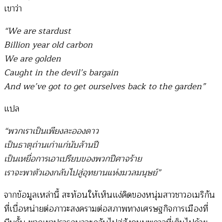
เขาว่า
“We are stardust
Billion year old carbon
We are golden
Caught in the devil’s bargain
And we’ve got to get ourselves back to the garden”
แปล
“พวกเราเป็นเพียงละอองดาว
เป็นธาตุถ่านเก่าแก่นับล้านปี
เป็นเหยื่อการเอาเปรียบของพวกปีศาจร้าย
เราจะพาตัวเองกลับไปสู่อุทยานแห่งมวลมนุษย์”
จากข้อมูลเหล่านี้ สะท้อนให้เห็นแง่คิดของหนุ่มสาวชาวอเมริกัน
ที่เบื่อหน่ายต่อภาวะสงครามต่อสภาพทางเศรษฐกิจการเมืองที่