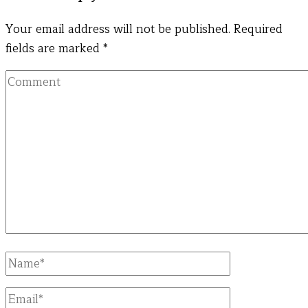
Your email address will not be published.
Required
fields are marked
*
Comment
Full
Name
Email