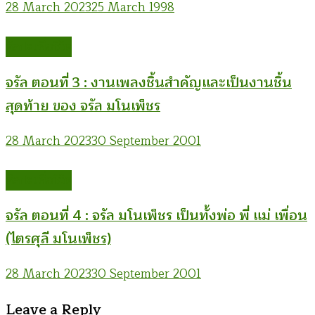
28 March 2023
25 March 1998
ศิลปะเพื่อชีวิต
จรัล ตอนที่ 3 : งานเพลงชิ้นสำคัญและเป็นงานชิ้น
สุดท้าย ของ จรัล มโนเพ็ชร
28 March 2023
30 September 2001
ศิลปะเพื่อชีวิต
จรัล ตอนที่ 4 : จรัล มโนเพ็ชร เป็นทั้งพ่อ พี่ แม่ เพื่อน
(ไตรศุลี มโนเพ็ชร)
28 March 2023
30 September 2001
Leave a Reply