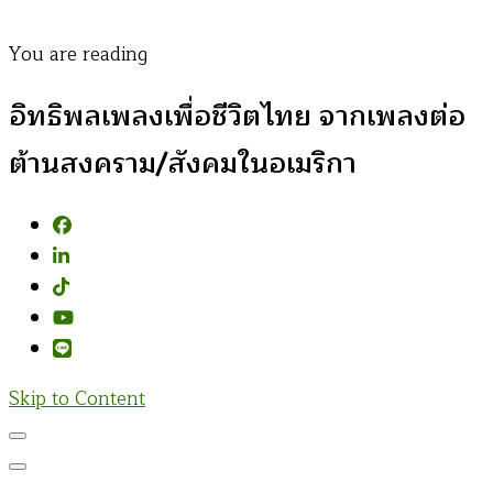
You are reading
อิทธิพลเพลงเพื่อชีวิตไทย จากเพลงต่อ
ต้านสงคราม/สังคมในอเมริกา
Skip to Content