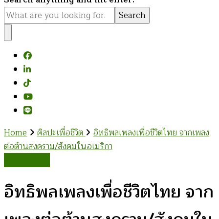
for
Something?
Home
ศิลปะเพื่อชีวิต
อิทธิพลเพลงเพื่อชีวิตไทย จากเพลง
ต่อต้านสงคราม/สังคมในอเมริกา
ศิลปะเพื่อชีวิต
อิทธิพลเพลงเพื่อชีวิตไทย จาก