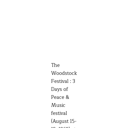
สังคม
ใน
อเมริกา
The
Woodstock
Festival : 3
Days of
Peace &
Music
festival
(August 15-