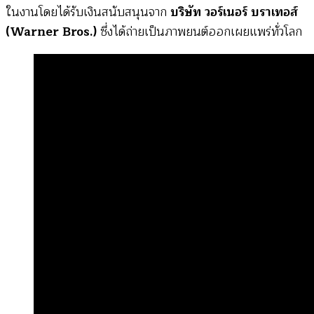
ในงานโดยได้รับเงินสนับสนุนจาก
บริษัท วอร์เนอร์ บราเทอส์
(Warner Bros.)
ซึ่งได้ถ่ายเป็นภาพยนต์ออกเผยแพร่ทั่วโลก