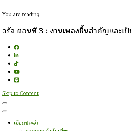
You are reading
จรัล ตอนที่ 3 : งานเพลงชิ้นสำคัญและเป็
Skip to Content
เขียนประจำ