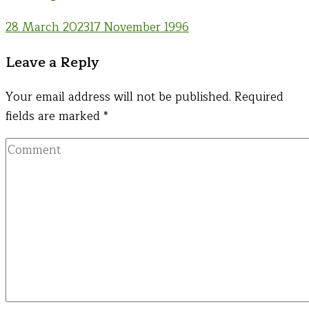
28 March 2023
17 November 1996
Leave a Reply
Your email address will not be published.
Required
fields are marked
*
Comment