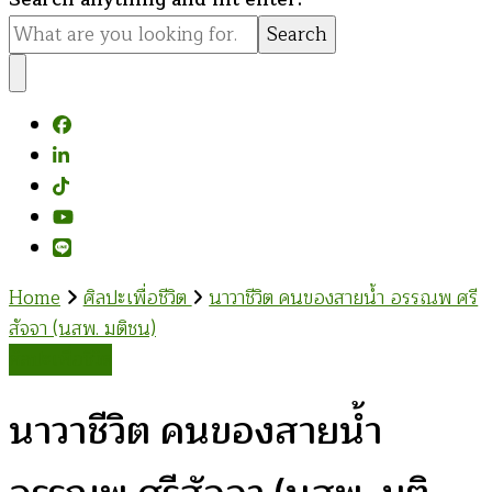
for
Something?
Home
ศิลปะเพื่อชีวิต
นาวาชีวิต คนของสายน้ำ อรรณพ ศรี
สัจจา (นสพ. มติชน)
ศิลปะเพื่อชีวิต
นาวาชีวิต คนของสายน้ำ