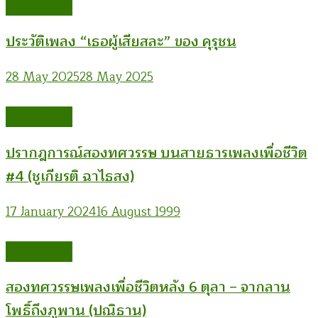
ศิลปะเพื่อชีวิต
ประวัติเพลง “เธอผู้เสียสละ” ของ คุรุชน
28 May 2025
28 May 2025
ศิลปะเพื่อชีวิต
ปรากฎการณ์สองทศวรรษ บนสายธารเพลงเพื่อชีวิต
#4 (ชูเกียรติ ฉาไธสง)
17 January 2024
16 August 1999
ศิลปะเพื่อชีวิต
สองทศวรรษเพลงเพื่อชีวิตหลัง 6 ตุลา – จากลาน
โพธิ์ถึงภูพาน (ปณิธาน)