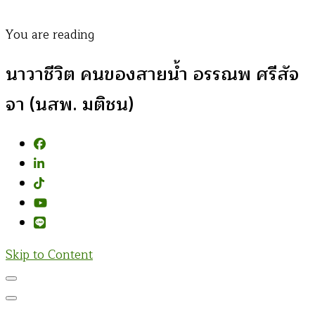
You are reading
นาวาชีวิต คนของสายน้ำ อรรณพ ศรีสัจ
จา (นสพ. มติชน)
Skip to Content