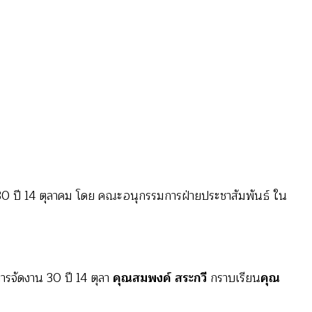
 ปี 14 ตุลาคม โดย คณะอนุกรรมการฝ่ายประชาสัมพันธ์ ใน
จัดงาน 30 ปี 14 ตุลา
คุณสมพงค์ สระกวี
กราบเรียน
คุณ