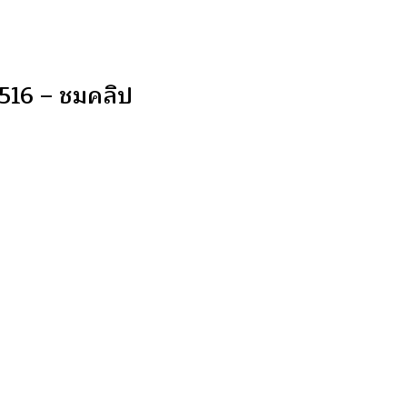
516 – ชมคลิป