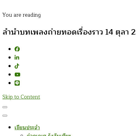
You are reading
ลำนำบทเพลงถ่ายทอดเรื่องราว 14 ตุลา 2
Skip to Content
เขียนประจำ