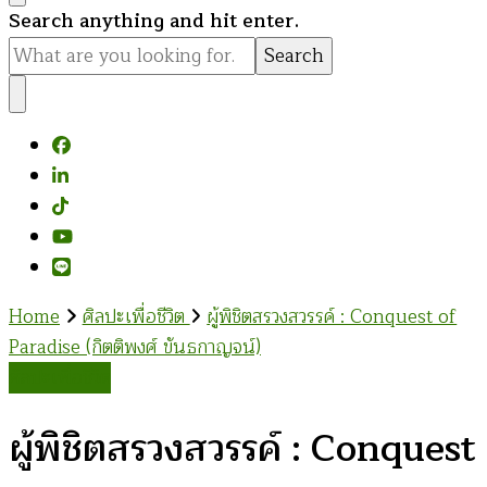
Looking
Search anything and hit enter.
for
Something?
Home
ศิลปะเพื่อชีวิต
ผู้พิชิตสรวงสวรรค์ : Conquest of
Paradise (กิตติพงศ์ ขันธกาญจน์)
ศิลปะเพื่อชีวิต
ผู้พิชิตสรวงสวรรค์ : Conquest