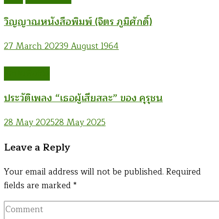
วิญญาณหนังสือพิมพ์ (จิตร ภูมิศักดิ์)
27 March 2023
9 August 1964
ศิลปะเพื่อชีวิต
ประวัติเพลง “เธอผู้เสียสละ” ของ คุรุชน
28 May 2025
28 May 2025
Leave a Reply
Your email address will not be published.
Required
fields are marked
*
Comment