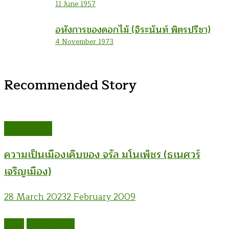
11 June 1957
อหังการของดอกไม้ (จิระนันท์ พิตรปรีชา)
4 November 1973
Recommended Story
ศิลปะเพื่อชีวิต
ความเป็นเมืองเคิบของ จรัล มโนเพ็ชร (ธเนศวร์
เจริญเมือง)
28 March 2023
2 February 2009
บทกวี
ศิลปะเพื่อชีวิต