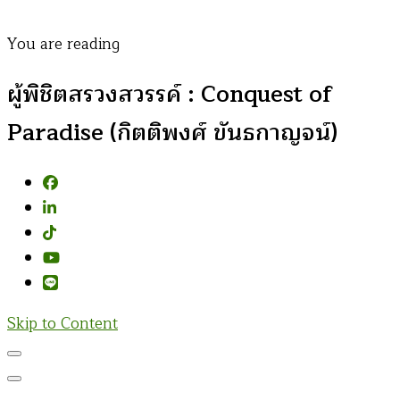
You are reading
ผู้พิชิตสรวงสวรรค์ : Conquest of
Paradise (กิตติพงศ์ ขันธกาญจน์)
Skip to Content