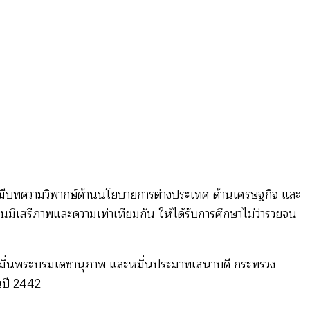
มีบทความวิพากษ์ด้านนโยบายการต่างประเทศ ด้านเศรษฐกิจ และ
นมีเสรีภาพและความเท่าเทียมกัน ให้ได้รับการศึกษาไม่ว่ารวยจน
ากับหมิ่นพระบรมเดชานุภาพ และหมิ่นประมาทเสนาบดี กระทรวง
นปี 2442