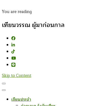
You are reading
เทียนวรรณ ผู้มาก่อนกาล
Skip to Content
เขียนประจำ