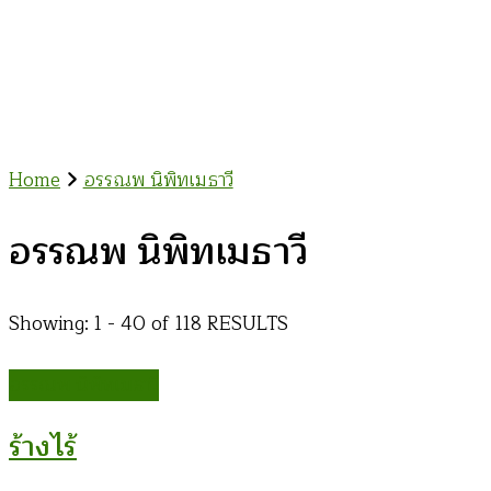
Home
อรรณพ นิพิทเมธาวี
อรรณพ นิพิทเมธาวี
Showing: 1 - 40 of 118 RESULTS
อรรณพ นิพิทเมธาวี
ร้างไร้