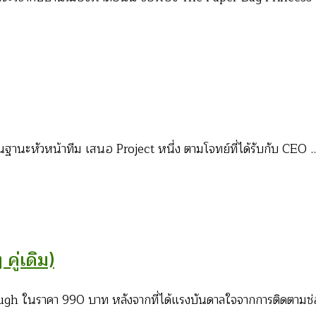
่งในฐานะหัวหน้าทีม เสนอ Project หนึ่ง ตามโจทย์ที่ได้รับกับ CEO 
 คู่เดิม)
Tough ในราคา 990 บาท หลังจากที่ได้แรงบันดาลใจจากการติดตามช่