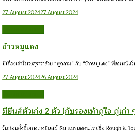
27 August 2024
27 August 2024
อรรณพ นิพิทเมธาวี
ข้าวหมูแดง
มีเรื่องเล่าในวงสุราว่าด้วย “หูฉลาม” กับ “ข้าวหมูแดง” พี่คนหนึ
27 August 2024
26 August 2024
อรรณพ นิพิทเมธาวี
มียีนส์ตัวเก่ง 2 ตัว (กับรองเท้าคู่ใจ คู่เก่า ๆ
วันก่อนสั่งซื้อกางเกงยีนส์ผ้าดิบ แบรนด์คนไทยชื่อ Rough & 