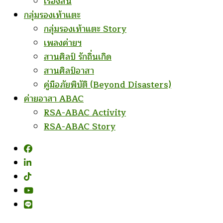
เรื่องสั้น
กลุ่มรองเท้าแตะ
กลุ่มรองเท้าแตะ Story
เพลงค่ายฯ
สานศิลป์ รักถิ่นเกิด
สานศิลป์อาสา
คู่มือภัยพิบัติ (Beyond Disasters)
ค่ายอาสา ABAC
RSA-ABAC Activity
RSA-ABAC Story