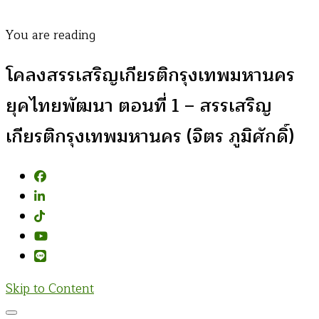
You are reading
โคลงสรรเสริญเกียรติกรุงเทพมหานคร
ยุคไทยพัฒนา ตอนที่ 1 – สรรเสริญ
เกียรติกรุงเทพมหานคร (จิตร ภูมิศักดิ์)
Skip to Content