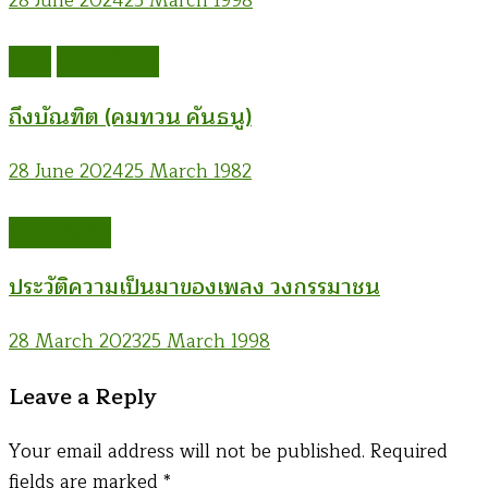
28 June 2024
25 March 1998
บทกวี
ศิลปะเพื่อชีวิต
ถึงบัณฑิต (คมทวน คันธนู)
28 June 2024
25 March 1982
ศิลปะเพื่อชีวิต
ประวัติความเป็นมาของเพลง วงกรรมาชน
28 March 2023
25 March 1998
Leave a Reply
Your email address will not be published.
Required
fields are marked
*