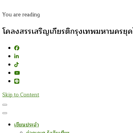
You are reading
โคลงสรรเสริญเกียรติกรุงเทพมหานครยุคไทย
Skip to Content
เขียนประจำ