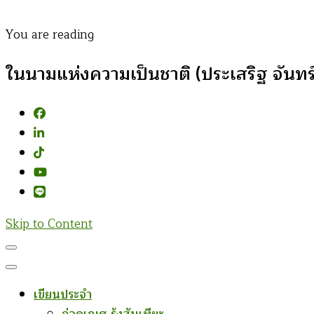
You are reading
ในนามแห่งความเป็นชาติ (ประเสริฐ จันทร
Skip to Content
เขียนประจำ