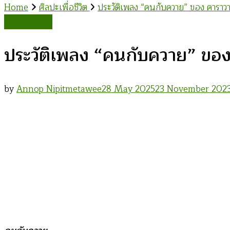
Home
ศิลปะเพื่อชีวิต
ประวัติเพลง “คนกับควาย” ของ คาราว
ศิลปะเพื่อชีวิต
ประวัติเพลง “คนกับควาย” ขอ
by
Annop Nipitmetawee
28 May 2025
23 November 202