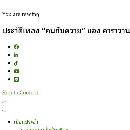
You are reading
ประวัติเพลง “คนกับควาย” ของ คาราวาน
Skip to Content
เขียนประจำ