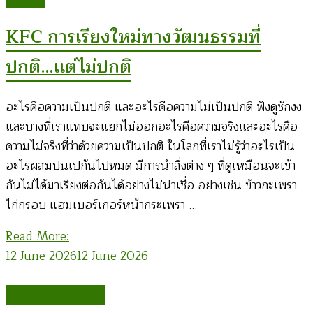
KFC การเรียงใหม่ทางวัฒนธรรมที่
ปกติ…เเต่ไม่ปกติ
อะไรคือความเป็นปกติ และอะไรคือความไม่เป็นปกติ ฟังดูชักงง
และบางที่เราแทบจะแยกไม่ออกอะไรคือความจริงและอะไรคือ
ความไม่จริงที่ว่าด้วยความเป็นปกติ ในโลกที่เราไม่รู้ว่าอะไรเป็น
อะไรผสมปนเปกันไปหมด มีการนำสิ่งต่าง ๆ ที่ดูเหมือนจะเข้า
กันไม่ได้มาเรียงต่อกันได้อย่างไม่น่าเชื่อ อย่างเช่น ข้าวกะเพรา
ไก่กรอบ แฮมเบอร์เกอร์หน้ากระเพรา …
Read More:
12 June 2026
12 June 2026
ก่อคเณศ รุ้งสันเทียะ