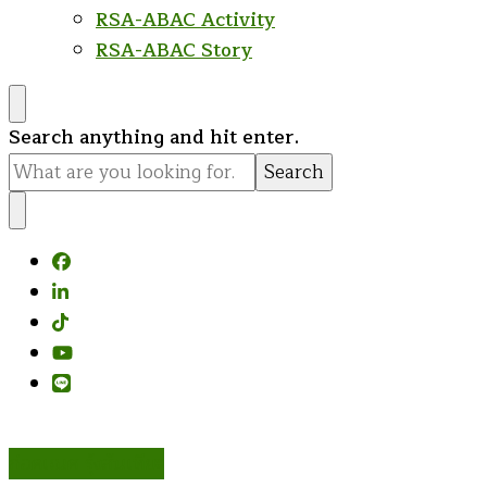
RSA-ABAC Activity
RSA-ABAC Story
Looking
Search anything and hit enter.
for
Something?
ก่อคเณศ รุ้งสันเทียะ