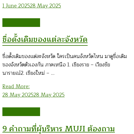
1 June 2025
28 May 2025
The Storytelling
ชื่อดั้งเดิมของแต่ละจังหวัด
ชื่อดั้งเดิมของแต่ละจังหวัด ใครเป็นคนจังหวัดไหน มาดูชื่อเดิม
ของจังหวัดตัวเองกัน ภาคเหนือ 1. เชียงราย – เวียงชัย
นารายณ์2. เชียงใหม่ – …
Read More:
28 May 2025
28 May 2025
The Storytelling
9 คำถามที่ผู้บริหาร MUJI ต้องถาม