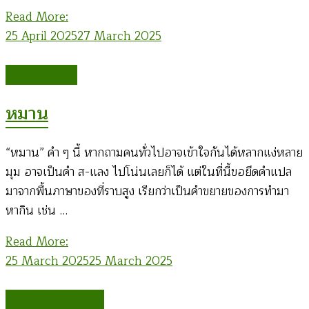
Read More:
25 April 2025
27 March 2025
ทิดโส โม้ระเบิด
หมาน
“หมาน” คำ ๆ นี้ หากถามคนทั่วไปอาจเข้าใจกันได้หลากแง่หลาย
มุม อาจเป็นคำ ส-แลง ไปโน่นเลยก็ได้ แต่ในที่นี้ขอยึดคำแปล
มาจากพื้นภาษาของที่ราบสูง เรียกว่าเป็นคำขยายของการทำมา
หากิน เช่น …
Read More:
25 March 2025
25 March 2025
ก่อคเณศ รุ้งสันเทียะ