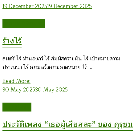
19 December 2025
19 December 2025
อรรณพ นิพิทเมธาวี
ร้างไร้
ดนตรี ไร้ ทำนองกวี ไร้ สัมผัสความฝัน ไร้ เป้าหมายความ
ปรารถนา ไร้ ความหวังความคาดหมาย ไร้ …
Read More:
30 May 2025
30 May 2025
ศิลปะเพื่อชีวิต
ประวัติเพลง “เธอผู้เสียสละ” ของ คุรุชน