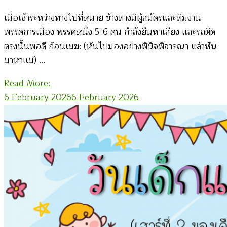
เมื่อเช้าระหว่างทางไปที่หมาย ข้างทางมีผู้สมัครและทีมงาน
พรรคการเมือง พรรคหนึ่ง 5-6 คน กำลังยืนหาเสียง และรถติด
ตรงนั้นพอดี ก้อนเมฆ: (หันไปมองอย่างพินิจพิจารณา แล้วหัน
มาหาแม่) …
Read More:
6 February 2026
6 February 2026