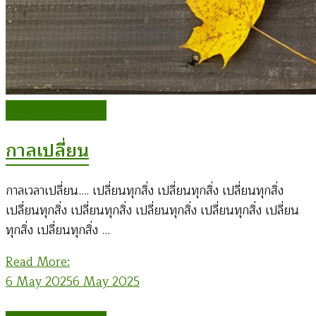
ก่อคเณศ รุ้งสันเทียะ
กาลเปลี่ยน
กาลเวลาเปลี่ยน…. เปลี่ยนทุกสิ่ง เปลี่ยนทุกสิ่ง เปลี่ยนทุกสิ่ง
เปลี่ยนทุกสิ่ง เปลี่ยนทุกสิ่ง เปลี่ยนทุกสิ่ง เปลี่ยนทุกสิ่ง เปลี่ยน
ทุกสิ่ง เปลี่ยนทุกสิ่ง …
Read More:
6 May 2025
6 May 2025