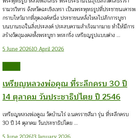
พระพุทธรูป หลวงพ่อโสธร พระประธานในอุโบสถวัดโสธรวรา
รามวรวิหาร จังหวัดฉะเชิงเทรา เป็นพระพุทธรูปที่ประชาชนเคารพ
กราบไหว้มากที่สุดองค์หนึ่ง ประชาชนหลั่งไหลไปสักการบูชา
บนบานขอในสิ่งประสงค์ ประสบความสำเร็จมากมาย ทำให้มีการ
สร้างวัตถุมงคลทั้งพระบูชา พระกริ่ง เหรียญรูปแบบต่าง …
5 June 2026
10 April 2026
Amulet
เหรียญหลวงพ่อคูณ ที่ระลึกครบ 30 ปี
14 ตุลาคม วันประชาธิปไตย ปี 2546
เหรียญหลวงพ่อคูณ วัดบ้านไร่ จ.นครราชสีมา รุ่น ที่ระลึกครบ
30 ปี 14 ตุลาคม วันประชาธิปไตย …
5 June 2026
13 January 2026