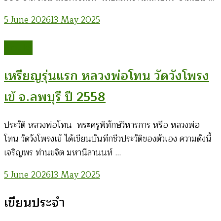
5 June 2026
13 May 2025
Amulet
เหรียญรุ่นแรก หลวงพ่อโทน วัดวังโพรง
เข้ จ.ลพบุรี ปี 2558
ประวัติ หลวงพ่อโทน พระครูพิทักษ์วิหารการ หรือ หลวงพ่อ
โทน วัดวังโพรงเข้ ได้เขียนบันทึกชีวประวัติของตัวเอง ความดังนี้
เจริญพร ท่านขจิต มหานีลานนท์ …
5 June 2026
13 May 2025
เขียนประจำ