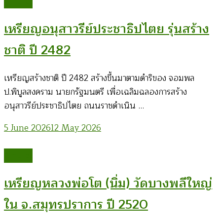
Amulet
เหรียญอนุสาวรีย์ประชาธิปไตย รุ่นสร้าง
ชาติ ปี 2482
เหรียญสร้างชาติ ปี 2482 สร้างขึ้นมาตามดำริของ จอมพล
ป.พิบูลสงคราม นายกรัฐมนตรี เพื่อเฉลิมฉลองการสร้าง
อนุสาวรีย์ประชาธิปไตย ถนนราชดำเนิน …
5 June 2026
12 May 2026
Amulet
เหรียญหลวงพ่อโต (นิ่ม) วัดบางพลีใหญ่
ใน จ.สมุทรปราการ ปี 2520