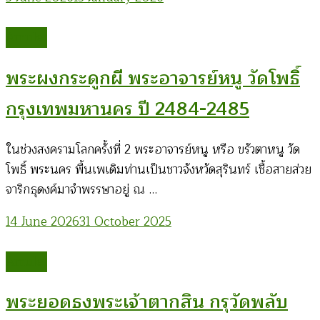
Amulet
พระผงกระดูกผี พระอาจารย์หนู วัดโพธิ์
กรุงเทพมหานคร ปี 2484-2485
ในช่วงสงครามโลกครั้งที่ 2 พระอาจารย์หนู หรือ ขรัวตาหนู วัด
โพธิ์ พระนคร พื้นเพเดิมท่านเป็นชาวจังหวัดสุรินทร์ เชื้อสายส่วย
จาริกธุดงค์มาจำพรรษาอยู่ ณ …
14 June 2026
31 October 2025
Amulet
พระยอดธงพระเจ้าตากสิน กรุวัดพลับ