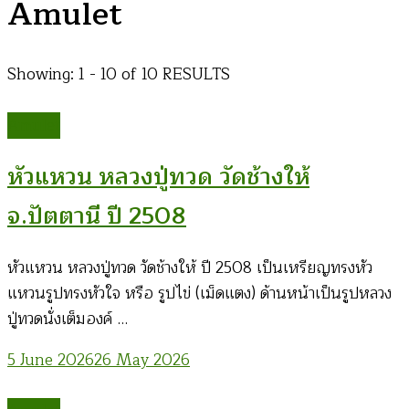
Amulet
Showing: 1 - 10 of 10 RESULTS
Amulet
หัวแหวน หลวงปู่ทวด วัดช้างให้
จ.ปัตตานี ปี 2508
หัวแหวน หลวงปู่ทวด วัดช้างให้ ปี 2508 เป็นเหรียญทรงหัว
แหวนรูปทรงหัวใจ หรือ รูปไข่ (เม็ดแตง) ด้านหน้าเป็นรูปหลวง
ปู่ทวดนั่งเต็มองค์ …
5 June 2026
26 May 2026