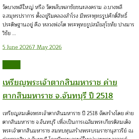
วัดบางพลีใหญ่ หรือ วัดพลับพลาชัยชนะสงคราม อ.บางพลี
จ.สมุทรปราการ ตั้งอยู่ริมคลองสำโรง มีพระพุทธรูปศักดิ์สิทธิ์
ประดิษฐานอยู่ คือ หลวงพ่อโต พระพุทธรูปสมัยสุโขทัย ปางมาร
วิชัย …
5 June 2026
7 May 2026
Amulet
เหรียญพระเจ้าตากสินมหาราช ค่าย
ตากสินมหาราช จ.จันทบุรี ปี 2518
เหรียญสมเด็จพระเจ้าตากสินมหาราช ปี 2518 จัดสร้างโดย ค่าย
ตากสินมหาราช จ.จันทบุรี เพื่อเป็นการเฉลิมพระเกียรติสมเด็จ
พระเจ้าตากสินมหาราช สมทบทุนสร้างพระบรมราชานุสาวรีย์ ณ