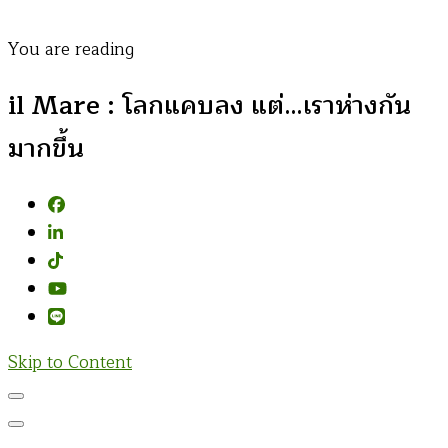
You are reading
il Mare : โลกแคบลง แต่…เราห่างกัน
มากขึ้น
Skip to Content