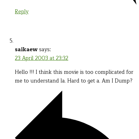
Reply
saikaew
says:
23 April 2003 at 23:32
Hello !!! I think this movie is too complicated for
me to understand la. Hard to get a. Am I Dump?