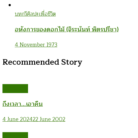
บทกวี
ศิลปะเพื่อชีวิต
อหังการของดอกไม้ (จิระนันท์ พิตรปรีชา)
4 November 1973
Recommended Story
ม้าก้านกล้วย
ถึงเวลา…เอาคืน
4 June 2024
22 June 2002
ม้าก้านกล้วย