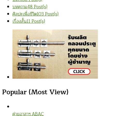
บทความ
48 Post(s)
ศิลปะเพื่อชีวิต
103 Post(s)
เรื่องสั้น
11 Post(s)
Popular (Most View)
ค่ายอาสาฯ ABAC