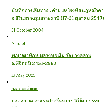
บันทึกการเดินทาง : ค่าย 19 โรงเรียนภูหญ้าคา
อ.สิรินธร จ.อุบลราชธานี (17-31 ตุลาคม 2547)
31 October 2004
Amulet
พญาเต่าเรือน หลวงพ่อเงิน วัดบางคลาน
จ.พิจิตร ปี 2451-2562
13 May 2025
กลุ่มรองเท้าแตะ
มอตอง แดเจาะ ระบำกรีดยาง : วิถีวัฒนธรรม