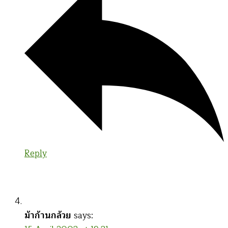
Reply
ม้าก้านกล้วย
says: