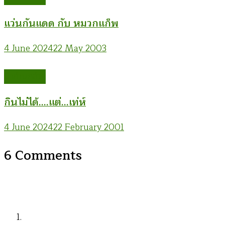
แว่นกันแดด กับ หมวกแก็พ
4 June 2024
22 May 2003
ม้าก้านกล้วย
กินไม่ได้….แต่…เท่ห์
4 June 2024
22 February 2001
6 Comments