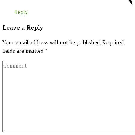
Reply
Leave a Reply
Your email address will not be published.
Required
fields are marked
*
Comment