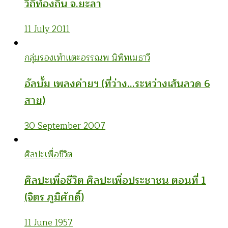
วิถีท้องถิ่น จ.ยะลา
11 July 2011
กลุ่มรองเท้าแตะ
อรรณพ นิพิทเมธาวี
อัลบั้ม เพลงค่ายฯ (ที่ว่าง…ระหว่างเส้นลวด 6
สาย)
30 September 2007
ศิลปะเพื่อชีวิต
ศิลปะเพื่อชีวิต ศิลปะเพื่อประชาชน ตอนที่ 1
(จิตร ภูมิศักดิ์)
11 June 1957