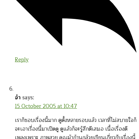
Reply
จ๋า
says:
15 October 2005 at 10:47
เราก็ชอบเรื่องนี้มาก ดูตั้งหลายรอบแล้ว เวลาที่ไม่สบายใจก็
จะเอาเรื่องนี้มาเปิดดู ดูแล้วก็จะรู้สึกดีเสมอ เนื้อเรื่องดี
เพลงเพราะ ภาพสวย คุณม้าก้านกล้วยเขียนเกี่ยวกับเรื่องนี้