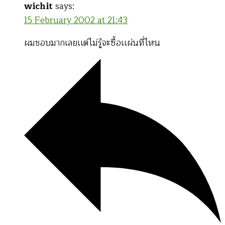
wichit
says:
15 February 2002 at 21:43
ผมชอบมากเลยเเต่ไม่รู้จะซื้อเเผ่นที่ไหน