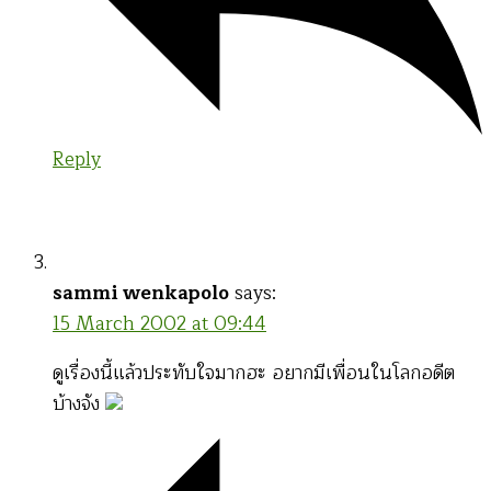
Reply
sammi wenkapolo
says:
15 March 2002 at 09:44
ดูเรื่องนี้แล้วประทับใจมากฮะ อยากมีเพื่อนในโลกอดีต
บ้างจัง