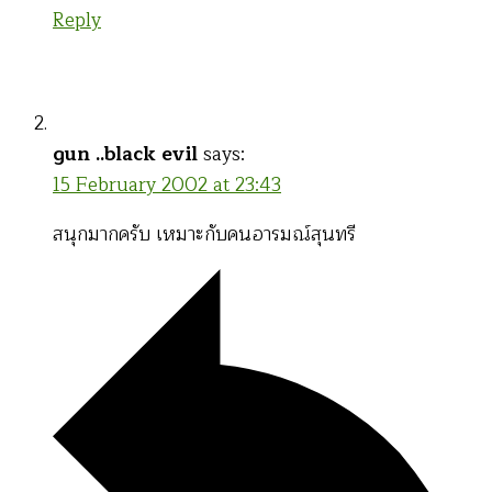
Reply
gun ..black evil
says:
15 February 2002 at 23:43
สนุกมากครับ เหมาะกับคนอารมณ์สุนทรี