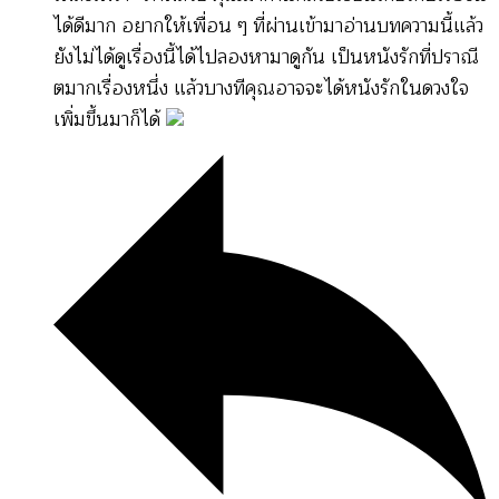
ได้ดีมาก อยากให้เพื่อน ๆ ที่ผ่านเข้ามาอ่านบทความนี้แล้ว
ยังไม่ได้ดูเรื่องนี้ได้ไปลองหามาดูกัน เป็นหนังรักที่ปราณี
ตมากเรื่องหนึ่ง แล้วบางทีคุณอาจจะได้หนังรักในดวงใจ
เพิ่มขึ้นมาก็ได้