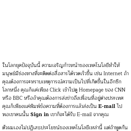
ในโลกยุคปัจจุบันนี้ ความเจริญก้าวหน้าของเทคโนโลยีทำให้
มนุษย์มีช่องทางที่จะติดต่อสื่อสารได้รวดเร็วขึ้น เช่น Internet ถ้า
คุณต้องการจะทราบเหตุการณ์ความเป็นไปที่เกิดขึ้นในอีกซีก
โลกหนึ่ง คุณก็แค่เพียง Click เข้าไปดู Homepage ของ CNN
หรือ BBC หรือถ้าคุณต้องการส่งข่าวถึงเพื่อนที่อยู่ต่างประเทศ
คุณก็เพียงแค่พิมพ์ข้อความที่ต้องการแล้วส่งเป็น
E-mail
ไป
พอเขาคนนั้น
Sign in
เขาก็จะได้รับ E-mail จากคุณ
ตัวผมเองไม่ปฏิเสธประโยชน์ของเทคโนโลยีเหล่านี้ แต่ถ้าพูดกัน