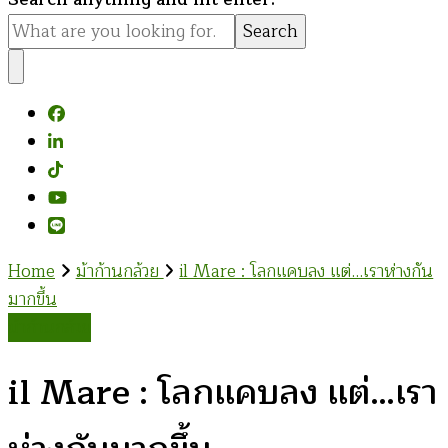
for
Something?
Home
ม้าก้านกล้วย
il Mare : โลกแคบลง แต่…เราห่างกัน
มากขึ้น
ม้าก้านกล้วย
il Mare : โลกแคบลง แต่…เรา