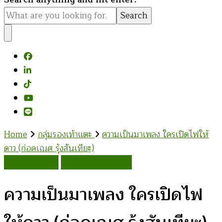
for
Something?
Home
กลุ่มรองเท้าแตะ
ความเป็นมาเพลง ใครเปิดไฟให้
ดาว (ก่อคเณศ รุ้งสันเทียะ)
กลุ่มรองเท้าแตะ
ก่อคเณศ รุ้งสันเทียะ
ความเป็นมาเพลง ใครเปิดไฟ