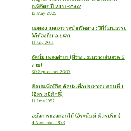
จ.พิจิตร ปี 2451-2562
13 May 2025
มอตอง แดเจาะ ระบำกรีดยาง : วิถีวัฒนธรรม
วิถีท้องถิ่น จ.ยะลา
11 July 2011
อัลบั้ม เพลงค่ายฯ (ที่ว่าง…ระหว่างเส้นลวด 6
สาย)
30 September 2007
ศิลปะเพื่อชีวิต ศิลปะเพื่อประชาชน ตอนที่ 1
(จิตร ภูมิศักดิ์)
11 June 1957
อหังการของดอกไม้ (จิระนันท์ พิตรปรีชา)
4 November 1973