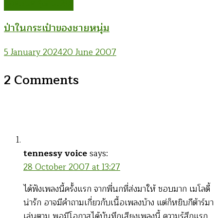
ก่อคเณศ รุ้งสันเทียะ
ป่าในกระเป๋าของชายหนุ่ม
5 January 2024
20 June 2007
2 Comments
tennessy voice
says:
28 October 2007 at 13:27
ได้ฟังเพลงนี้ครั้งแรก จากพี่นกที่ส่งมาให้ ชอบมาก เมโลดี้
น่ารัก อาจมีคำถามเกี่ยวกับเนื้อเพลงบ้าง แต่ก็หยิบกีต้าร์มา
เล่นตาม พอมีโอกาสได้บันทึกเสียงเพลงนี้ ความรู้สึกแรก