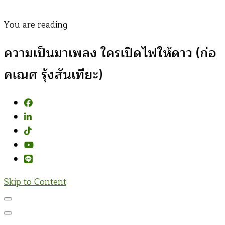
You are reading
ความเป็นมาเพลง ใครเปิดไฟให้ดาว (ก่อ
คเณศ รุ้งสันเทียะ)
Skip to Content