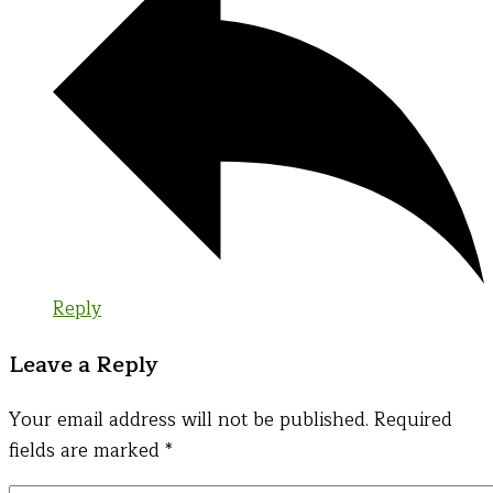
Reply
Leave a Reply
Your email address will not be published.
Required
fields are marked
*