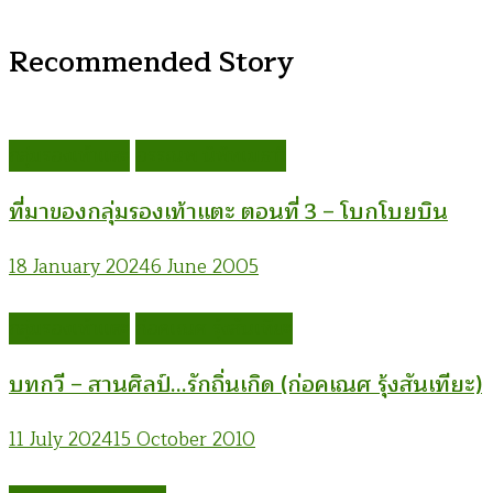
Recommended Story
กลุ่มรองเท้าแตะ
อรรณพ นิพิทเมธาวี
ที่มาของกลุ่มรองเท้าแตะ ตอนที่ 3 – โบกโบยบิน
18 January 2024
6 June 2005
กลุ่มรองเท้าแตะ
ก่อคเณศ รุ้งสันเทียะ
บทกวี – สานศิลป์…รักถิ่นเกิด (ก่อคเณศ รุ้งสันเทียะ)
11 July 2024
15 October 2010