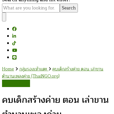
for
Something?
Home
กลุ่มรองเท้าแตะ
คบเด็กสร้างค่าย ตอน เล่าขาน
ตำนานเพลงค่าย (ThaiNGO.org)
กลุ่มรองเท้าแตะ
คบเด็กสร้างค่าย ตอน เล่าขาน