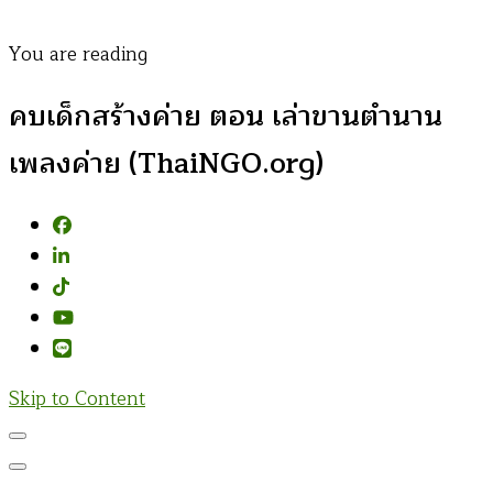
You are reading
คบเด็กสร้างค่าย ตอน เล่าขานตำนาน
เพลงค่าย (ThaiNGO.org)
Skip to Content