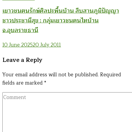
เยาวชนฅนรักษ์ศิลปะพื้นบ้าน สืบสานภูมิปัญญา
ชาวประชามีสุข : กลุ่มเยาวชนฅนไทบ้าน
จ.อุบลราชธานี
10 June 2025
20 July 2011
Leave a Reply
Your email address will not be published.
Required
fields are marked
*
Comment