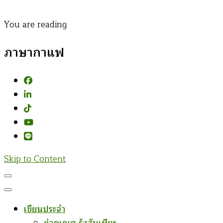
You are reading
ภาษากาแฟ
Skip to Content
เขียนประจำ