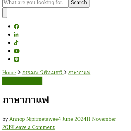
for
Something?
Home
อรรณพ นิพิทเมธาวี
ภาษากาแฟ
อรรณพ นิพิทเมธาวี
ภาษากาแฟ
by
Annop Nipitmetawee
4 June 2024
11 November
on
2019
Leave a Comment