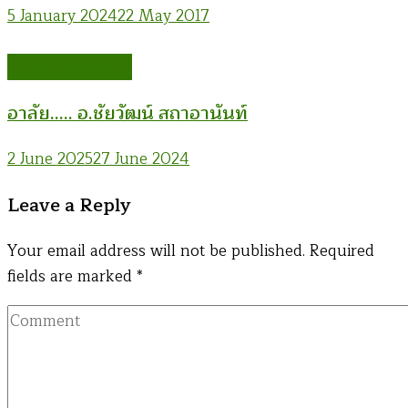
5 January 2024
22 May 2017
อรรณพ นิพิทเมธาวี
อาลัย….. อ.ชัยวัฒน์ สถาอานันท์
2 June 2025
27 June 2024
Leave a Reply
Your email address will not be published.
Required
fields are marked
*
Comment