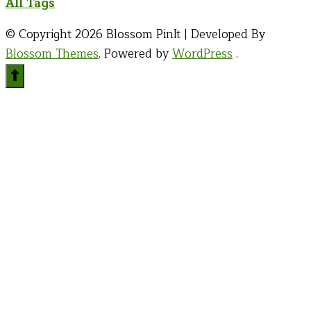
All Tags
© Copyright 2026
Blossom PinIt | Developed By
Blossom Themes
. Powered by
WordPress
.