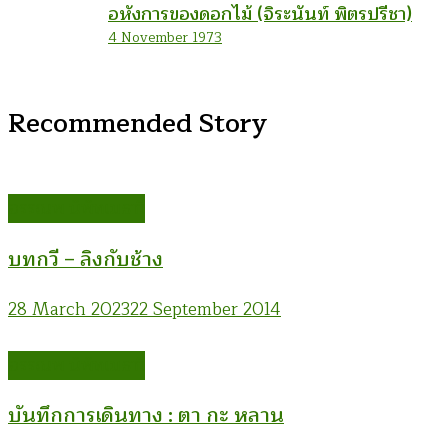
อหังการของดอกไม้ (จิระนันท์ พิตรปรีชา)
4 November 1973
Recommended Story
อรรณพ นิพิทเมธาวี
บทกวี – ลิงกับช้าง
28 March 2023
22 September 2014
อรรณพ นิพิทเมธาวี
บันทึกการเดินทาง : ตา กะ หลาน