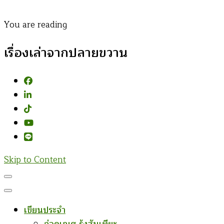
You are reading
เรื่องเล่าจากปลายขวาน
Skip to Content
เขียนประจำ