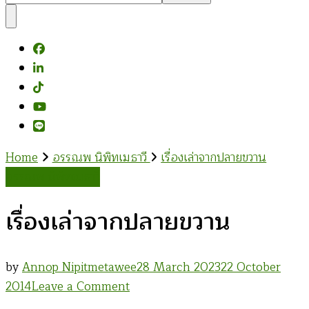
Something?
Home
อรรณพ นิพิทเมธาวี
เรื่องเล่าจากปลายขวาน
อรรณพ นิพิทเมธาวี
เรื่องเล่าจากปลายขวาน
by
Annop Nipitmetawee
28 March 2023
22 October
on
2014
Leave a Comment
เรื่อง