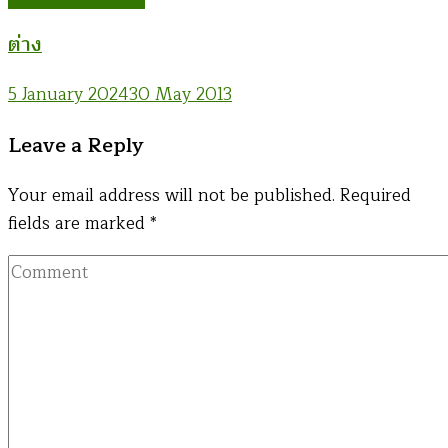
ต่าง
5 January 2024
30 May 2013
Leave a Reply
Your email address will not be published.
Required
fields are marked
*
Comment