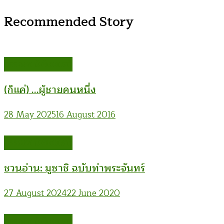
Recommended Story
อรรณพ นิพิทเมธาวี
(ก็แค่) …ผู้ชายคนหนึ่ง
28 May 2025
16 August 2016
อรรณพ นิพิทเมธาวี
ชวนอ่าน: มูซาชิ ฉบับท่าพระจันทร์
27 August 2024
22 June 2020
อรรณพ นิพิทเมธาวี