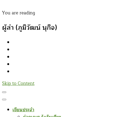
You are reading
ผู้ล่า (ภูมิวัฒน์ นุกิจ)
Skip to Content
เขียนประจำ