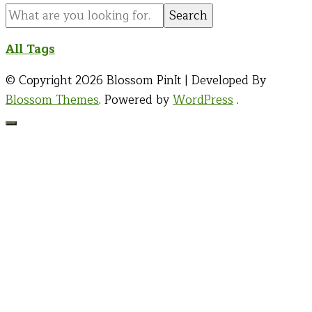
for
Something?
All Tags
© Copyright 2026
Blossom PinIt | Developed By
Blossom Themes
. Powered by
WordPress
.