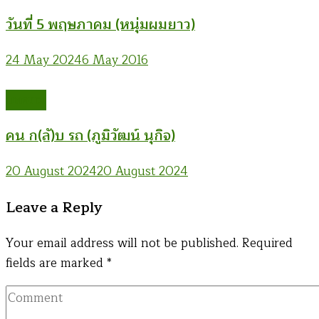
วันที่ 5 พฤษภาคม (หนุ่มผมยาว)
24 May 2024
6 May 2016
บทความ
คน ก(ลั)บ รถ (ภูมิวัฒน์ นุกิจ)
20 August 2024
20 August 2024
Leave a Reply
Your email address will not be published.
Required
fields are marked
*
Comment