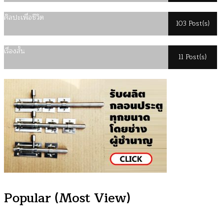
ศิลปะเพื่อชีวิต
103 Post(s)
เรื่องสั้น
11 Post(s)
Popular (Most View)