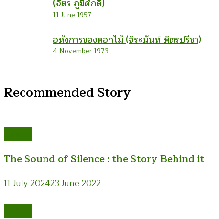
(จิตร ภูมิศักดิ์)
11 June 1957
อหังการของดอกไม้ (จิระนันท์ พิตรปรีชา)
4 November 1973
Recommended Story
บทความ
The Sound of Silence : the Story Behind it
11 July 2024
23 June 2022
บทความ