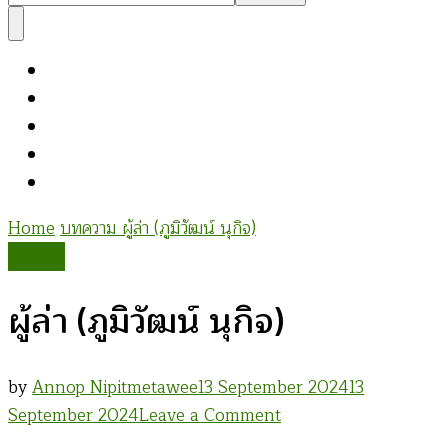
Something?
Home
บทความ
ผู้ล่า (ภูมิวัฒน์ นุกิจ)
บทความ
ผู้ล่า (ภูมิวัฒน์ นุกิจ)
by
Annop Nipitmetawee
13 September 2024
13
on
September 2024
Leave a Comment
ผู้