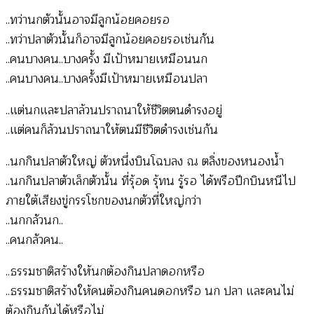
..ทว่านกตัวนั้นอาจมีลูกน้อยคอยรอ
..ทว่าปลาตัวนั้นก็อาจมีลูกน้อยคอยรอเช่นกัน
..คนบางคน..บางครั้ง มีเป้าหมายเหมือนนก
..คนบางคน..บางครั้งมีเป้าหมายเหมือนปลา
..แต่นกและปลาล้วนปราถนาให้ชีวิตตนดำรงอยู่
..แต่คนก็ล้วนปราถนาให้ตนมีชีวิตดำรงเช่นกัน
..นกกินปลาตัวใหญ่ ตัวหนึ่งบินโฉบลง ณ ตลิ่งของหนองน้ำ
..นกกินปลาตัวเล็กตัวนั้น ที่รุ้อด รุ้ทน รู้รอ ได้พรือปีกบินหนีไป
ภายใต้เสียงขู่กรรโชกของนกตัวที่ใหญ่กว่า
..นกกลัวนก..
..คนกลัวคน..
..ธรรมชาติสร้างให้นกต้องกินปลาดอกหรือ
..ธรรมชาติสร้างให้คนต้องกินคนดอกหรือ นก ปลา และคนไม่
ต้องกินกันได้หรือไม่