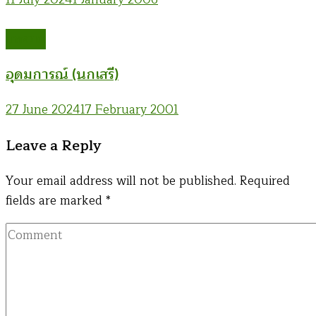
บทความ
อุดมการณ์ (นกเสรี)
27 June 2024
17 February 2001
Leave a Reply
Your email address will not be published.
Required
fields are marked
*
Comment