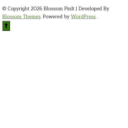
© Copyright 2026
Blossom PinIt | Developed By
Blossom Themes
. Powered by
WordPress
.