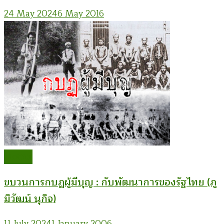
24 May 2024
6 May 2016
บทความ
ขบวนการกบฏผู้มีบุญ : กับพัฒนาการของรัฐไทย (ภู
มิวัฒน์ นุกิจ)
11 July 2024
1 January 2006