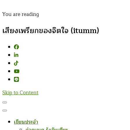
You are reading
เสียงเพรียกของจิตใจ (itumm)
Skip to Content
เขียนประจำ