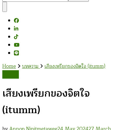
Something?
Home
บทความ
เสียงเพรียกของจิตใจ (itumm)
บทความ
เสียงเพรียกของจิตใจ
(itumm)
by
Annop Nipitmetawee
24 May 2024
27 March