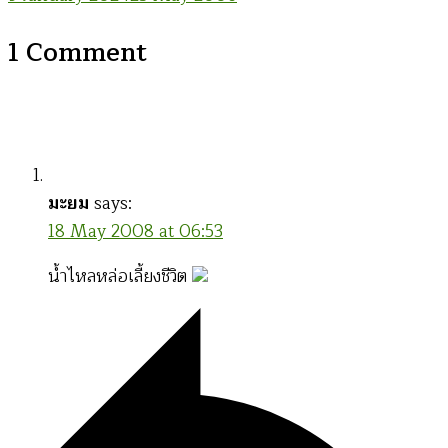
1 Comment
มะยม
says:
18 May 2008 at 06:53
น้ำไหลหล่อเลี้ยงชีวิต