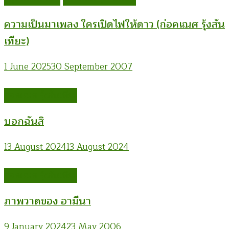
ความเป็นมาเพลง ใครเปิดไฟให้ดาว (ก่อคเณศ รุ้งสัน
เทียะ)
1 June 2025
30 September 2007
ก่อคเณศ รุ้งสันเทียะ
บอกฉันสิ
13 August 2024
13 August 2024
ก่อคเณศ รุ้งสันเทียะ
ภาพวาดของ อามีนา
9 January 2024
23 May 2006