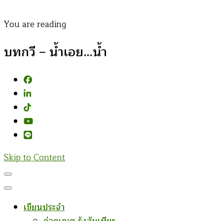
You are reading
บทกวี – น้ำเอย…น้ำ
Skip to Content
เขียนประจำ