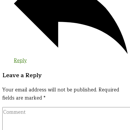
Reply
Leave a Reply
Your email address will not be published.
Required
fields are marked
*
Comment