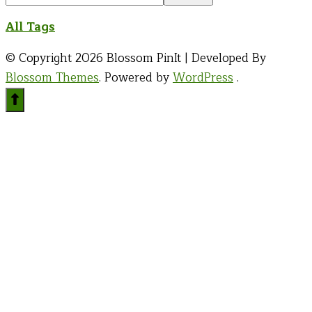
Something?
All Tags
© Copyright 2026
Blossom PinIt | Developed By
Blossom Themes
. Powered by
WordPress
.