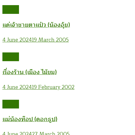
เรื่องสั้น
แด่เจ้าชายตาแป๋ว (น้องอุ้ย)
4 June 2024
19 March 2005
เรื่องสั้น
เรื่องร้าน (เมือง ไม้ขม)
4 June 2024
19 February 2002
เรื่องสั้น
แม่น้องท๊อป (ดอกธูป)
4 June 2024
27 March 2005