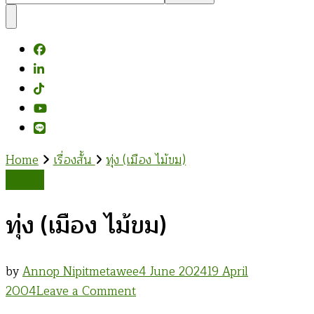
Something?
Home
เรื่องสั้น
ทุ่ง (เมือง ไม้ขม)
เรื่องสั้น
ทุ่ง (เมือง ไม้ขม)
by
Annop Nipitmetawee
4 June 2024
19 April
on
2004
Leave a Comment
ทุ่ง