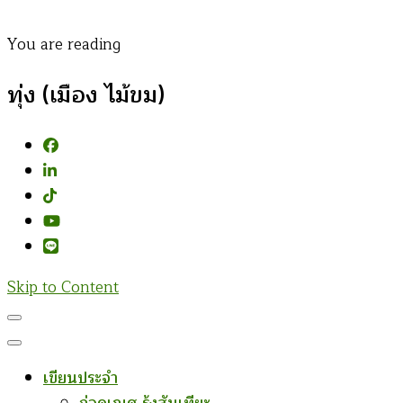
You are reading
ทุ่ง (เมือง ไม้ขม)
Skip to Content
เขียนประจำ