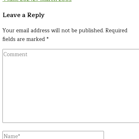
Leave a Reply
Your email address will not be published.
Required
fields are marked
*
Comment
Full