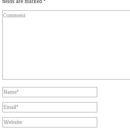
fields are marked
*
Comment
Full
Name
Email
Website