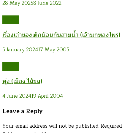
28 May 2025
8 June 2022
เรื่องสั้น
เรื่องเล่าของเด็กน้อยกับสายน้ำ (เจ้านกหลงไพร)
5 January 2024
17 May 2005
เรื่องสั้น
ทุ่ง (เมือง ไม้ขม)
4 June 2024
19 April 2004
Leave a Reply
Your email address will not be published.
Required