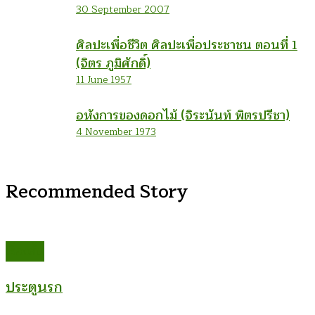
30 September 2007
ศิลปะเพื่อชีวิต ศิลปะเพื่อประชาชน ตอนที่ 1
(จิตร ภูมิศักดิ์)
11 June 1957
อหังการของดอกไม้ (จิระนันท์ พิตรปรีชา)
4 November 1973
Recommended Story
เรื่องสั้น
ประตูนรก