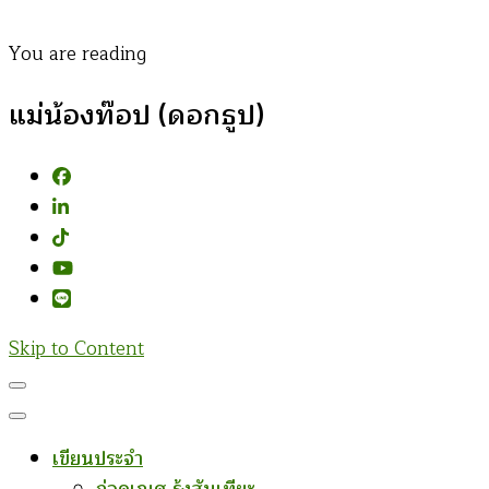
You are reading
แม่น้องท๊อป (ดอกธูป)
Skip to Content
เขียนประจำ