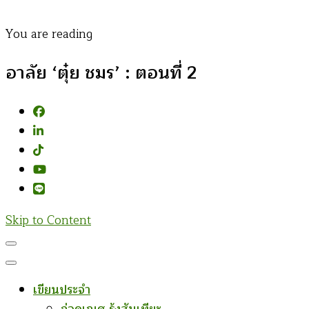
You are reading
อาลัย ‘ตุ๋ย ชมร’ : ตอนที่ 2
Skip to Content
เขียนประจำ