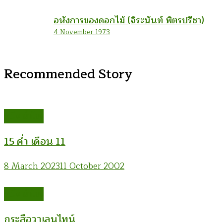
อหังการของดอกไม้ (จิระนันท์ พิตรปรีชา)
4 November 1973
Recommended Story
หนึ่ง น้ำโขง
15 ค่ำ เดือน 11
8 March 2023
11 October 2002
หนึ่ง น้ำโขง
กระสือวาเลนไทน์