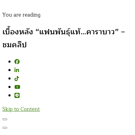
You are reading
เบื้องหลัง “แฟนพันธุ์แท้…คาราบาว” –
ชมคลิป
Skip to Content