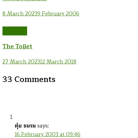
8 March 2023
9 February 2006
หนึ่ง น้ำโขง
The Toilet
27 March 2023
12 March 2018
33 Comments
ตุ๋ย ชมรม
says:
16 February 2003 at 09:46