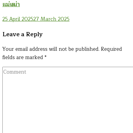
แม่เฒ่า
25 April 2025
27 March 2025
Leave a Reply
Your email address will not be published.
Required
fields are marked
*
Comment