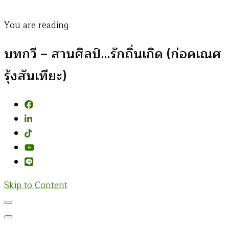
You are reading
บทกวี – สานศิลป์…รักถิ่นเกิด (ก่อคเณศ
รุ้งสันเทียะ)
Skip to Content