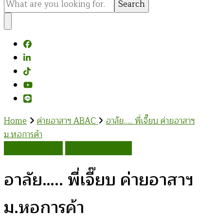
for
Something?
Home
ค่ายอาสาฯ ABAC
อาลัย….. พี่เจี๊ยบ ค่ายอาสาฯ
ม.หอการค้า
ค่ายอาสาฯ ABAC
อรรณพ นิพิทเมธาวี
อาลัย….. พี่เจี๊ยบ ค่ายอาสาฯ
ม.หอการค้า