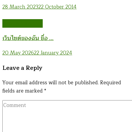
28 March 2023
22 October 2014
อรรณพ นิพิทเมธาวี
เว็บไซต์ของฉัน ชื่อ …
20 May 2026
22 January 2024
Leave a Reply
Your email address will not be published.
Required
fields are marked
*
Comment