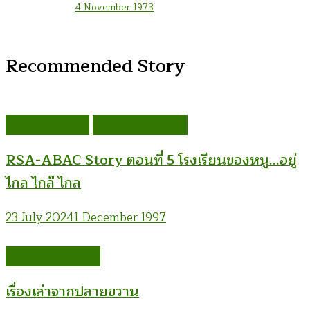
4 November 1973
Recommended Story
ค่ายอาสาฯ ABAC
อรรณพ นิพิทเมธาวี
RSA-ABAC Story ตอนที่ 5 โรงเรียนของหนู…อยู่
ไกล ไกล๊ ไกล
23 July 2024
1 December 1997
อรรณพ นิพิทเมธาวี
เรื่องเล่าจากปลายขวาน