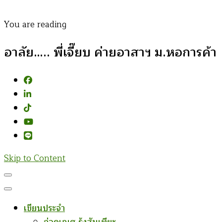
You are reading
อาลัย….. พี่เจี๊ยบ ค่ายอาสาฯ ม.หอการค้า
Skip to Content
เขียนประจำ