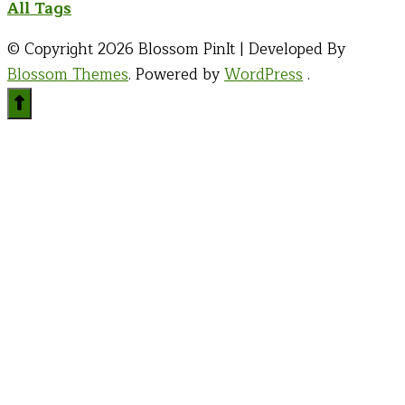
All Tags
© Copyright 2026
Blossom PinIt | Developed By
Blossom Themes
. Powered by
WordPress
.