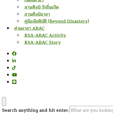
เพลงค่ายฯ
สานศิลป์ รักถิ่นเกิด
สานศิลป์อาสา
คู่มือภัยพิบัติ (Beyond Disasters)
ค่ายอาสา ABAC
RSA-ABAC Activity
RSA-ABAC Story
Looking
Search anything and hit enter.