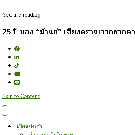
You are reading
25 ปี ของ “ม้าแก่” เสียงครวญจากซากคว
Skip to Content
เขียนประจำ