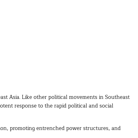
st Asia. Like other political movements in Southeast
otent response to the rapid political and social
sion, promoting entrenched power structures, and