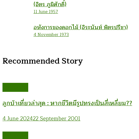
(จิตร ภูมิศักดิ์)
11 June 1957
อหังการของดอกไม้ (จิระนันท์ พิตรปรีชา)
4 November 1973
Recommended Story
ม้าก้านกล้วย
ลูกบ้าเที่ยวล่าสุด : หากชีวิตมีรูปทรงเป็นสี่เหลี่ยม??
4 June 2024
22 September 2001
ม้าก้านกล้วย