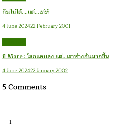
กินไม่ได้….แต่…เท่ห์
4 June 2024
22 February 2001
ม้าก้านกล้วย
il Mare : โลกแคบลง แต่…เราห่างกันมากขึ้น
4 June 2024
22 January 2002
5 Comments