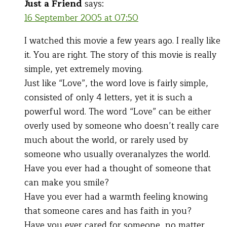
Just a Friend
says:
16 September 2005 at 07:50
I watched this movie a few years ago. I really like
it. You are right. The story of this movie is really
simple, yet extremely moving.
Just like “Love”, the word love is fairly simple,
consisted of only 4 letters, yet it is such a
powerful word. The word “Love” can be either
overly used by someone who doesn’t really care
much about the world, or rarely used by
someone who usually overanalyzes the world.
Have you ever had a thought of someone that
can make you smile?
Have you ever had a warmth feeling knowing
that someone cares and has faith in you?
Have you ever cared for someone, no matter