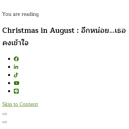
You are reading
Christmas in August : อีกหน่อย…เธอ
คงเข้าใจ
Skip to Content