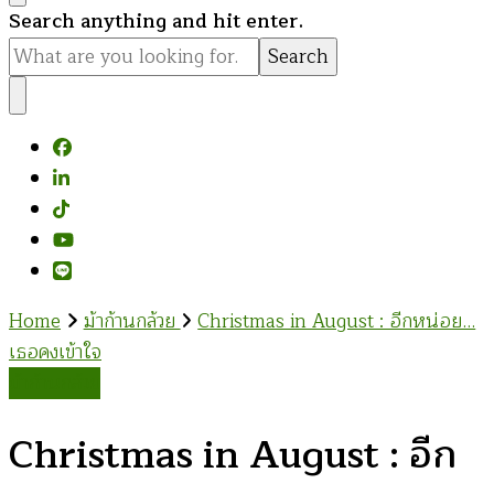
Looking
Search anything and hit enter.
for
Something?
Home
ม้าก้านกล้วย
Christmas in August : อีกหน่อย…
เธอคงเข้าใจ
ม้าก้านกล้วย
Christmas in August : อีก