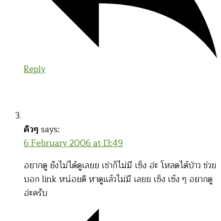
Reply
คิวๆ
says:
6 February 2006 at 13:49
อยากดู ยังไม่ได้ดูเลยย เช่าก็ไม่มี เซ็ง อ่ะ โหลดได้ป่าว ช่วย
บอก link หน่อยดิ หาดูแล้วไม่มี เลยย เซ็ง เซ้ง ๆ อยากดู
อ่ะครับ