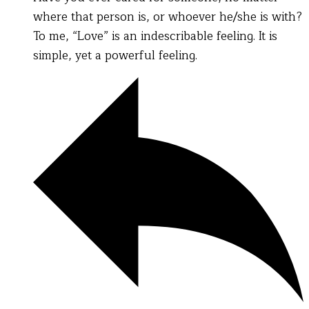
where that person is, or whoever he/she is with?
To me, “Love” is an indescribable feeling. It is
simple, yet a powerful feeling.