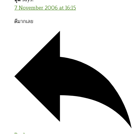
7 November 2006 at 16:15
ดีมากเลย