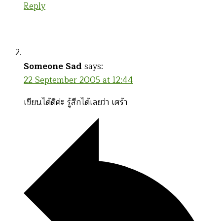
Reply
Someone Sad
says:
22 September 2005 at 12:44
เขียนได้ดีค่ะ รู้สึกได้เลยว่า เศร้า