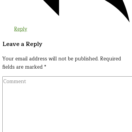
Reply
Leave a Reply
Your email address will not be published.
Required
fields are marked
*
Comment