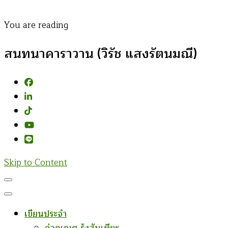
You are reading
สนทนาคาราวาน (วิรัช แสงรัตนมณี)
Skip to Content
เขียนประจำ