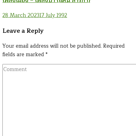
เพลงเมือง – เพลงป่า (แคน สาริกา)
28 March 2023
17 July 1992
Leave a Reply
Your email address will not be published.
Required
fields are marked
*
Comment