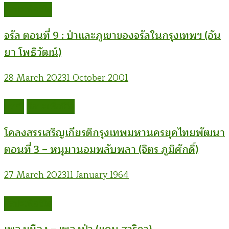
ศิลปะเพื่อชีวิต
จรัล ตอนที่ 9 : ป่าและภูเขาของจรัลในกรุงเทพฯ (อัน
ยา โพธิวัฒน์)
28 March 2023
1 October 2001
บทกวี
ศิลปะเพื่อชีวิต
โคลงสรรเสริญเกียรติกรุงเทพมหานครยุคไทยพัฒนา
ตอนที่ 3 – หนุมานอมพลับพลา (จิตร ภูมิศักดิ์)
27 March 2023
11 January 1964
ศิลปะเพื่อชีวิต