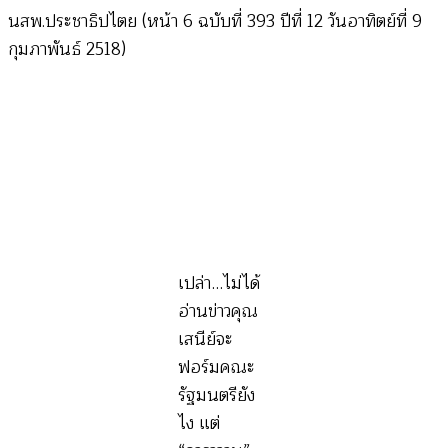
นสพ.ประชาธิปไตย (หน้า 6 ฉบับที่ 393 ปีที่ 12 วันอาทิตย์ที่ 9
กุมภาพันธ์ 2518)
เปล่า…ไม่ได้
อ่านข่าวคุณ
เสนีย์จะ
ฟอร์มคณะ
รัฐมนตรียัง
ไง แต่