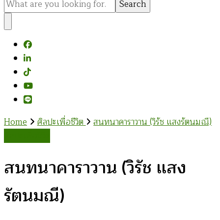
for
Something?
Home
ศิลปะเพื่อชีวิต
สนทนาคาราวาน (วิรัช แสงรัตนมณี)
ศิลปะเพื่อชีวิต
สนทนาคาราวาน (วิรัช แสง
รัตนมณี)