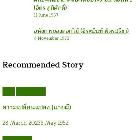
(จิตร ภูมิศักดิ์)
11 June 1957
อหังการของดอกไม้ (จิระนันท์ พิตรปรีชา)
4 November 1973
Recommended Story
บทกวี
ศิลปะเพื่อชีวิต
ความเปลี่ยนแปลง (นายผี)
28 March 2023
5 May 1952