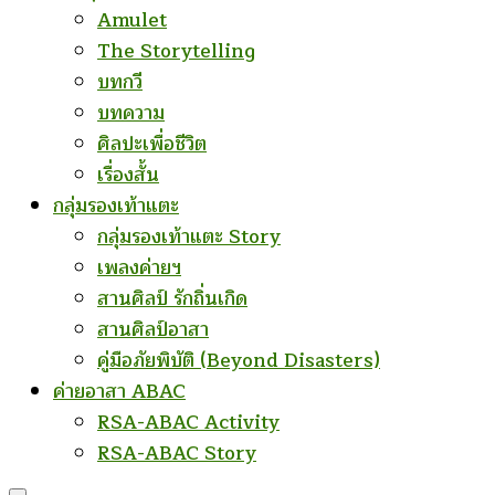
Amulet
The Storytelling
บทกวี
บทความ
ศิลปะเพื่อชีวิต
เรื่องสั้น
กลุ่มรองเท้าแตะ
กลุ่มรองเท้าแตะ Story
เพลงค่ายฯ
สานศิลป์ รักถิ่นเกิด
สานศิลป์อาสา
คู่มือภัยพิบัติ (Beyond Disasters)
ค่ายอาสา ABAC
RSA-ABAC Activity
RSA-ABAC Story