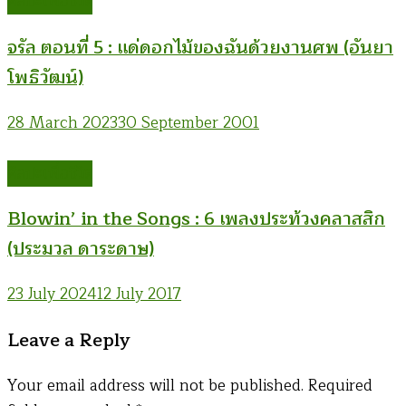
ศิลปะเพื่อชีวิต
จรัล ตอนที่ 5 : แด่ดอกไม้ของฉันด้วยงานศพ (อันยา
โพธิวัฒน์)
28 March 2023
30 September 2001
ศิลปะเพื่อชีวิต
Blowin’ in the Songs : 6 เพลงประท้วงคลาสสิก
(ประมวล ดาระดาษ)
23 July 2024
12 July 2017
Leave a Reply
Your email address will not be published.
Required