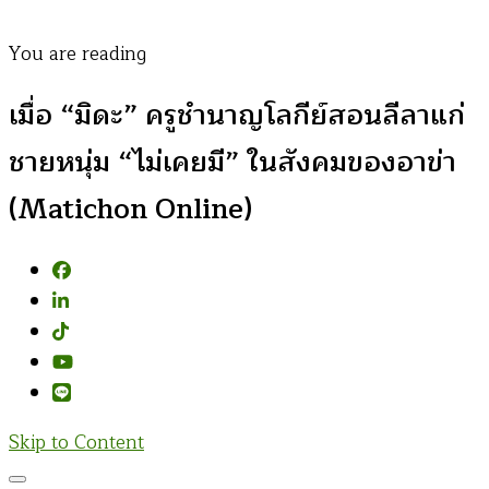
You are reading
เมื่อ “มิดะ” ครูชำนาญโลกีย์สอนลีลาแก่
ชายหนุ่ม “ไม่เคยมี” ในสังคมของอาข่า
(Matichon Online)
Skip to Content