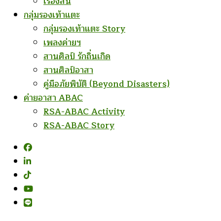
เรื่องสั้น
กลุ่มรองเท้าแตะ
กลุ่มรองเท้าแตะ Story
เพลงค่ายฯ
สานศิลป์ รักถิ่นเกิด
สานศิลป์อาสา
คู่มือภัยพิบัติ (Beyond Disasters)
ค่ายอาสา ABAC
RSA-ABAC Activity
RSA-ABAC Story