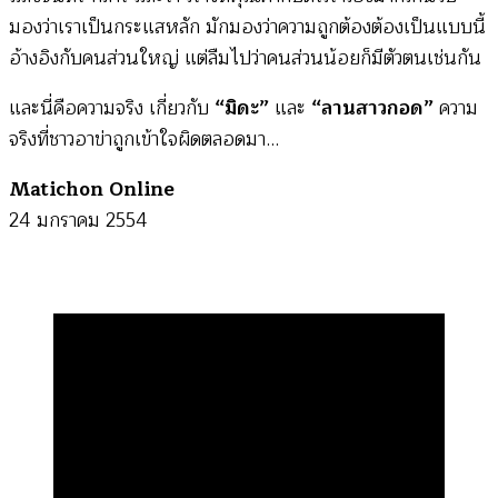
มองว่าเราเป็นกระแสหลัก มักมองว่าความถูกต้องต้องเป็นแบบนี้
อ้างอิงกับคนส่วนใหญ่ แต่ลืมไปว่าคนส่วนน้อยก็มีตัวตนเช่นกัน
และนี่คือความจริง เกี่ยวกับ
“มิดะ”
และ
“ลานสาวกอด”
ความ
จริงที่ชาวอาข่าถูกเข้าใจผิดตลอดมา…
Matichon Online
24 มกราคม 2554