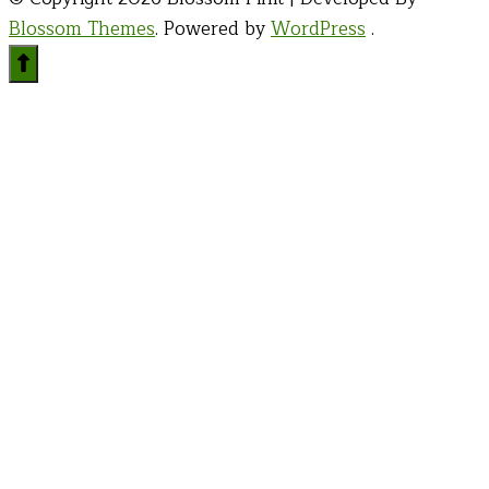
Blossom Themes
. Powered by
WordPress
.