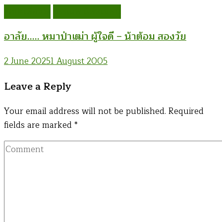
ศิลปะเพื่อชีวิต
อรรณพ นิพิทเมธาวี
อาลัย….. หมาป่าเฒ่า ผู้ใจดี – น้าต้อม สองวัย
2 June 2025
1 August 2005
Leave a Reply
Your email address will not be published.
Required
fields are marked
*
Comment