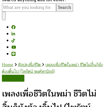
for
Something?
Home
ศิลปะเพื่อชีวิต
เพลงเพื่อชีวิตในพม่า ชีวิตไม่สิ้นก็ยัง
ต้องดิ้นไป (ไพรัตน์ พงศ์พานิชย์)
ศิลปะเพื่อชีวิต
เพลงเพื่อชีวิตในพม่า ชีวิตไม่