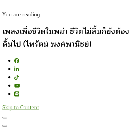
You are reading
เพลงเพื่อชีวิตในพม่า ชีวิตไม่สิ้นก็ยังต้อง
ดิ้นไป (ไพรัตน์ พงศ์พานิชย์)
Skip to Content