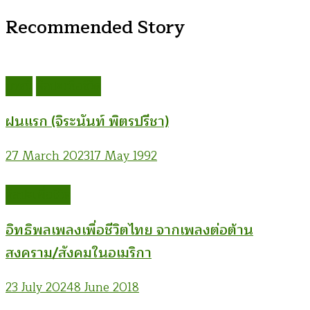
Recommended Story
บทกวี
ศิลปะเพื่อชีวิต
ฝนแรก (จิระนันท์ พิตรปรีชา)
27 March 2023
17 May 1992
ศิลปะเพื่อชีวิต
อิทธิพลเพลงเพื่อชีวิตไทย จากเพลงต่อต้าน
สงคราม/สังคมในอเมริกา
23 July 2024
8 June 2018