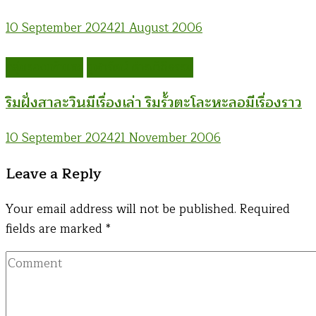
10 September 2024
21 August 2006
กลุ่มรองเท้าแตะ
จุฬารัตน์ ดำรงวิถีธรรม
ริมฝั่งสาละวินมีเรื่องเล่า ริมรั้วตะโละหะลอมีเรื่องราว
10 September 2024
21 November 2006
Leave a Reply
Your email address will not be published.
Required
fields are marked
*
Comment