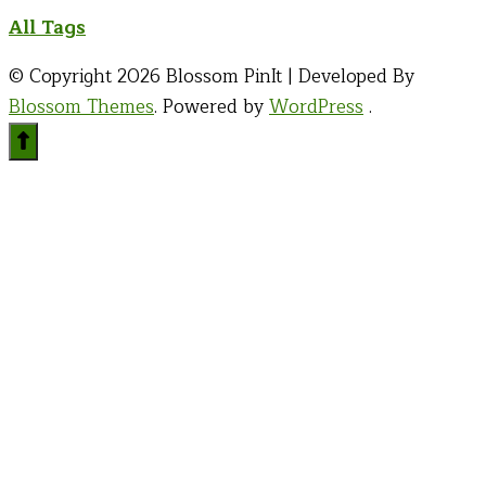
Something?
All Tags
© Copyright 2026
Blossom PinIt | Developed By
Blossom Themes
. Powered by
WordPress
.