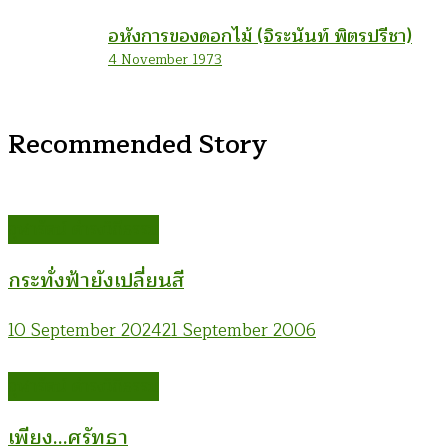
อหังการของดอกไม้ (จิระนันท์ พิตรปรีชา)
4 November 1973
Recommended Story
จุฬารัตน์ ดำรงวิถีธรรม
กระทั่งฟ้ายังเปลี่ยนสี
10 September 2024
21 September 2006
จุฬารัตน์ ดำรงวิถีธรรม
เพียง…ศรัทธา