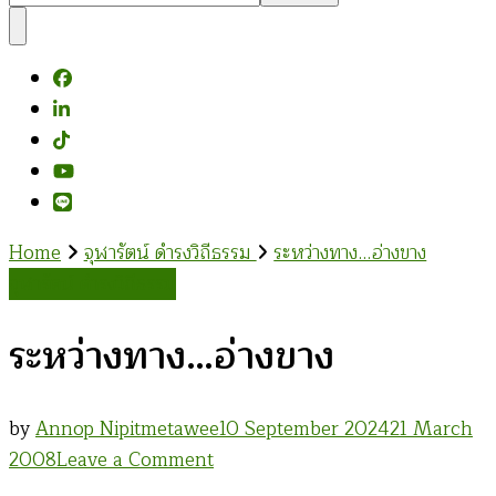
Something?
Home
จุฬารัตน์ ดำรงวิถีธรรม
ระหว่างทาง…อ่างขาง
จุฬารัตน์ ดำรงวิถีธรรม
ระหว่างทาง…อ่างขาง
by
Annop Nipitmetawee
10 September 2024
21 March
on
2008
Leave a Comment
ระหว่าง