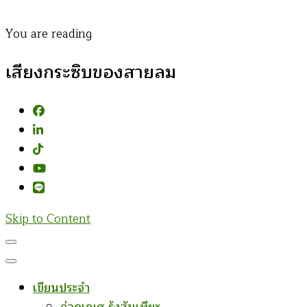
You are reading
เสียงกระซิบของสายลม
Skip to Content
เขียนประจำ