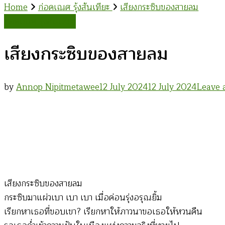
Home
ก่อคเณศ รุ้งสันเทียะ
เสียงกระซิบของสายลม
ก่อคเณศ รุ้งสันเทียะ
เสียงกระซิบของสายลม
by
Annop Nipitmetawee
12 July 2024
12 July 2024
Leave
เสียงกระซิบของสายลม
กระซิบมาแผ่วเบา เบา เบา เมื่อค่อนรุ่งอรุณยิ้ม
เรียกหาเธอที่ขอบเขา? เรียกหาให้ภาวนาขอเธอให้หวนคืน