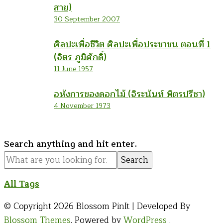
สาย)
30 September 2007
ศิลปะเพื่อชีวิต ศิลปะเพื่อประชาชน ตอนที่ 1
(จิตร ภูมิศักดิ์)
11 June 1957
อหังการของดอกไม้ (จิระนันท์ พิตรปรีชา)
4 November 1973
Looking
Search anything and hit enter.
for
Something?
All Tags
© Copyright 2026
Blossom PinIt | Developed By
Blossom Themes
. Powered by
WordPress
.