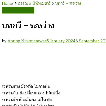
Home
อรรณพ นิพิทเมธาวี
บทกวี – ระหว่าง
อรรณพ นิพิทเมธาวี
บทกวี – ระหว่าง
by
Annop Nipitmetawee
5 January 2024
6 September 20
ระหว่างทาง มีรางวัล ไม่คาดฝัน
ระหว่างวัน ยังเปลี่ยนแปลง ไม่แน่นิ่ง
ระหว่างรัก ต้องมั่นคง ไม่ไหวติง