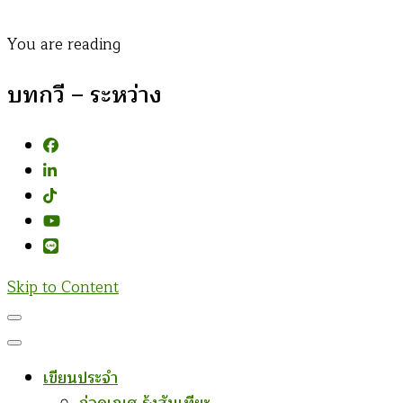
You are reading
บทกวี – ระหว่าง
Skip to Content
เขียนประจำ