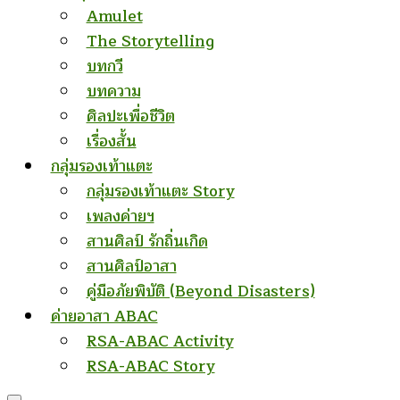
Amulet
The Storytelling
บทกวี
บทความ
ศิลปะเพื่อชีวิต
เรื่องสั้น
กลุ่มรองเท้าแตะ
กลุ่มรองเท้าแตะ Story
เพลงค่ายฯ
สานศิลป์ รักถิ่นเกิด
สานศิลป์อาสา
คู่มือภัยพิบัติ (Beyond Disasters)
ค่ายอาสา ABAC
RSA-ABAC Activity
RSA-ABAC Story