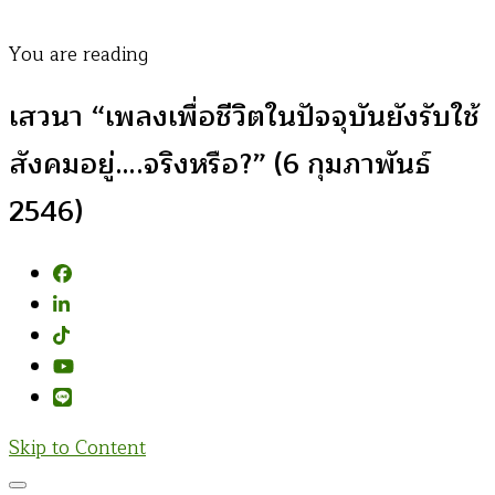
You are reading
เสวนา “เพลงเพื่อชีวิตในปัจจุบันยังรับใช้
สังคมอยู่….จริงหรือ?” (6 กุมภาพันธ์
2546)
Skip to Content