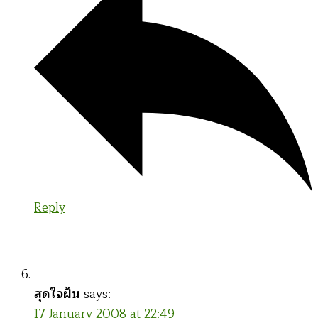
Reply
สุดใจฝัน
says:
17 January 2008 at 22:49