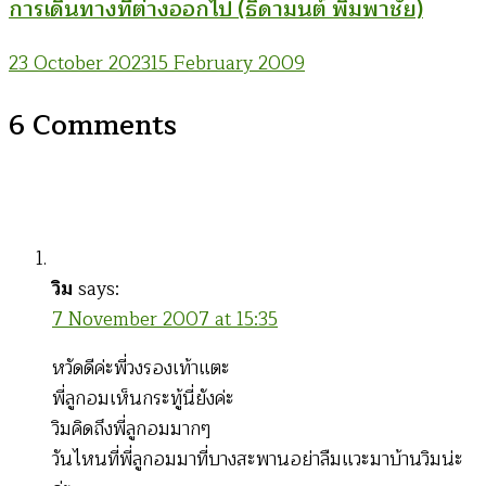
การเดินทางที่ต่างออกไป (ธิดามนต์ พิมพาชัย)
23 October 2023
15 February 2009
6 Comments
วิม
says:
7 November 2007 at 15:35
หวัดดีค่ะพี่วงรองเท้าแตะ
พี่ลูกอมเห็นกระทู้นี่ยังค่ะ
วิมคิดถึงพี่ลูกอมมากๆ
วันไหนที่พี่ลูกอมมาที่บางสะพานอย่าลืมแวะมาบ้านวิมน่ะ