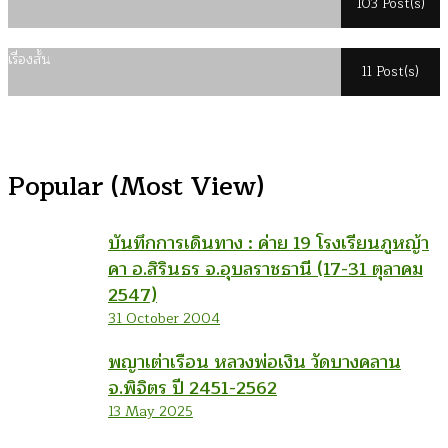
103 Post(s)
เรื่องสั้น
11 Post(s)
Popular (Most View)
บันทึกการเดินทาง : ค่าย 19 โรงเรียนภูหญ้า
คา อ.สิรินธร จ.อุบลราชธานี (17-31 ตุลาคม
2547)
31 October 2004
พญาเต่าเรือน หลวงพ่อเงิน วัดบางคลาน
จ.พิจิตร ปี 2451-2562
13 May 2025