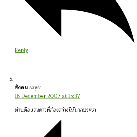
Reply
สังคม
says:
18 December 2007 at 15:37
ท่านคือแสงดาวที่ส่องสว่างให้มวลประชา