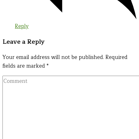
Reply
Leave a Reply
Your email address will not be published.
Required
fields are marked
*
Comment