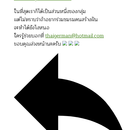
ในที่สุดเราก็ได้เป็นส่วนหนึ่งของกลุ่ม
แต่ไม่ทราบว่าถ้าอยากร่วมชมรมคนสร้างฝัน
จะทำได้ยังไงหนอ
ใครรู้ช่วยบอกที่
thaigerman@hotmail.com
ขอบคุณล่วงหน้านะครับ