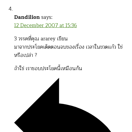
Dandilion
says:
12 December 2007 at 15:36
3 วรรคที่คุณ ararey เขียน
มาจากประโยคเด็ดตอนจบของเรื่อง เวลาในขวดแก้ว ใช่
หรือเปล่า ?
ถ้าใช่ เราชอบประโยคนี้เหมือนกัน