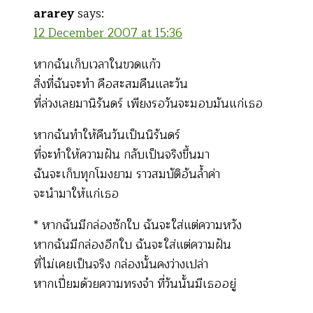
ararey
says:
12 December 2007 at 15:36
หากฉันเก็บเวลาในขวดแก้ว
สิ่งที่ฉันจะทำ คือสะสมคืนและวัน
ที่ล่วงเลยมานิรันดร์ เพียงรอวันจะมอบมันแก่เธอ
หากฉันทำให้คืนวันเป็นนิรันดร์
ที่จะทำให้ความฝัน กลับเป็นจริงขึ้นมา
ฉันจะเก็บทุกโมงยาม ราวสมบัติอันล้ำค่า
จะนำมาให้แก่เธอ
* หากฉันมีกล่องซักใบ ฉันจะใส่แต่ความหวัง
หากฉันมีกล่องอีกใบ ฉันจะใส่แต่ความฝัน
ที่ไม่เคยเป็นจริง กล่องนั้นคงว่างเปล่า
หากเปี่ยมด้วยความทรงจำ ที่วันนั้นมีเธออยู่