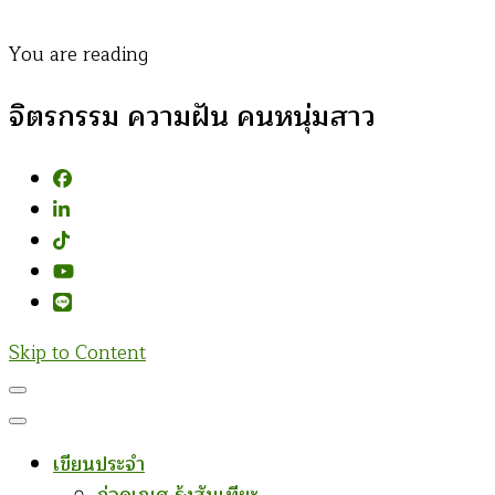
You are reading
จิตรกรรม ความฝัน คนหนุ่มสาว
Skip to Content
เขียนประจำ