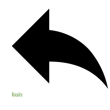
Reply