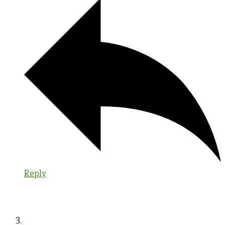
Reply