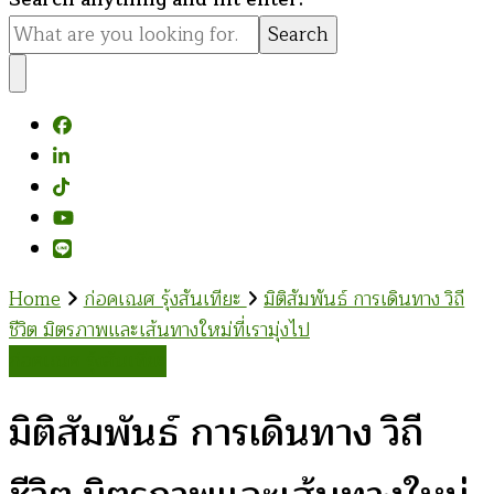
for
Something?
Home
ก่อคเณศ รุ้งสันเทียะ
มิติสัมพันธ์ การเดินทาง วิถี
ชีวิต มิตรภาพและเส้นทางใหม่ที่เรามุ่งไป
ก่อคเณศ รุ้งสันเทียะ
มิติสัมพันธ์ การเดินทาง วิถี