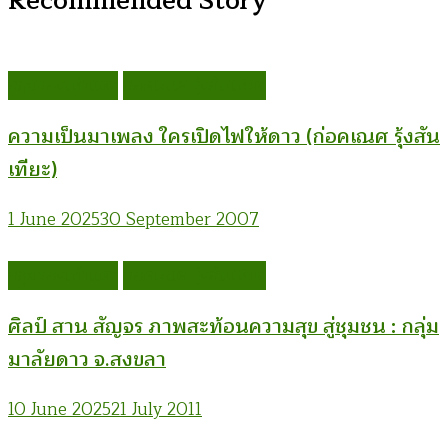
Recommended Story
กลุ่มรองเท้าแตะ
ก่อคเณศ รุ้งสันเทียะ
ความเป็นมาเพลง ใครเปิดไฟให้ดาว (ก่อคเณศ รุ้งสัน
เทียะ)
1 June 2025
30 September 2007
กลุ่มรองเท้าแตะ
ก่อคเณศ รุ้งสันเทียะ
ศิลป์ สาน สัญจร ภาพสะท้อนความสุข สู่ชุมชน : กลุ่ม
มาลัยดาว จ.สงขลา
10 June 2025
21 July 2011