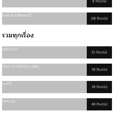
8 Post(s)
อรรณพ นิพิทเมธาวี
118 Post(s)
รวมทุกเรื่อง
AMULET
10 Post(s)
THE STORYTELLING
38 Post(s)
บทกวี
38 Post(s)
บทความ
48 Post(s)