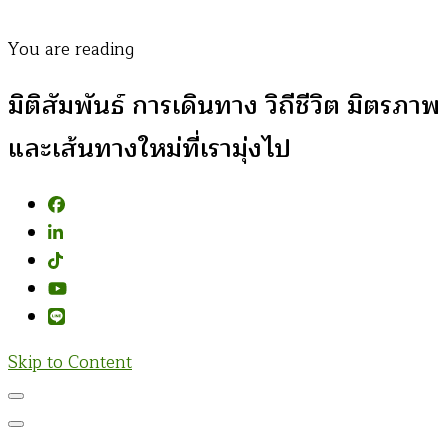
You are reading
มิติสัมพันธ์ การเดินทาง วิถีชีวิต มิตรภาพ
และเส้นทางใหม่ที่เรามุ่งไป
Skip to Content