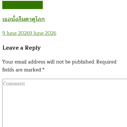
ก่อคเณศ รุ้งสันเทียะ
เธอนั่งลืมตาดูโลก
9 June 2026
9 June 2026
Leave a Reply
Your email address will not be published.
Required
fields are marked
*
Comment