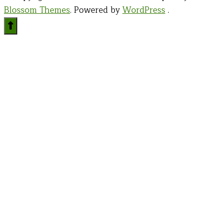
Blossom Themes
. Powered by
WordPress
.