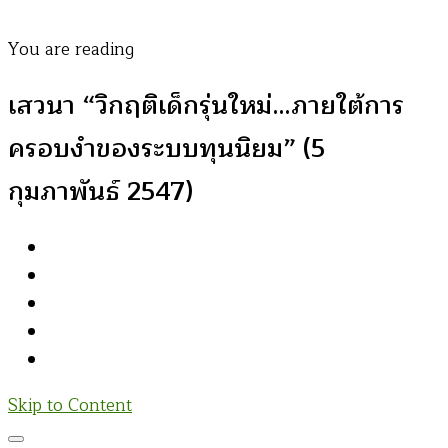
You are reading
เสวนา “วิกฤติเด็กรุ่นใหม่…ภายใต้การ
ครอบงำของระบบทุนนิยม” (5
กุมภาพันธ์ 2547)
Skip to Content