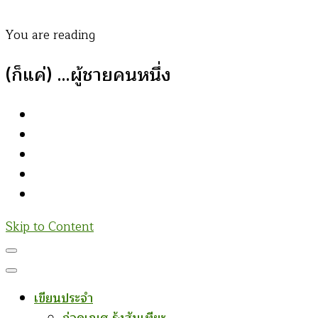
You are reading
(ก็แค่) …ผู้ชายคนหนึ่ง
Skip to Content
เขียนประจำ