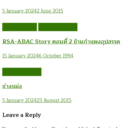
5 January 2024
2 June 2015
ค่ายอาสาฯ ABAC
อรรณพ นิพิทเมธาวี
RSA-ABAC Story ตอนที่ 2 ข้ามกำแพงอุปสรรค
15 January 2024
6 October 1994
อรรณพ นิพิทเมธาวี
ช่างแม่ง
5 January 2024
23 August 2015
Leave a Reply