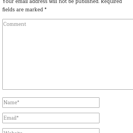
Your email address will not be published.
Required
fields are marked
*
Comment
Full
Name
Email
Website