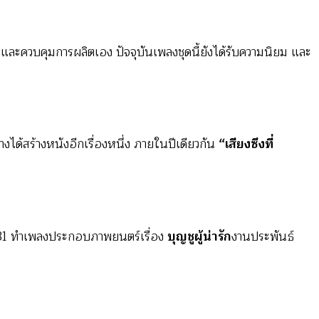
และควบคุมการผลิตเอง ปัจจุบันเพลงชุดนี้ยังได้รับความนิยม และ
งได้สร้างหนังอีกเรื่องหนึ่ง ภายในปีเดียวกัน
“เสียงซึงที่
531 ทำเพลงประกอบภาพยนตร์เรื่อง
บุญชูผู้น่ารัก
งานประพันธ์