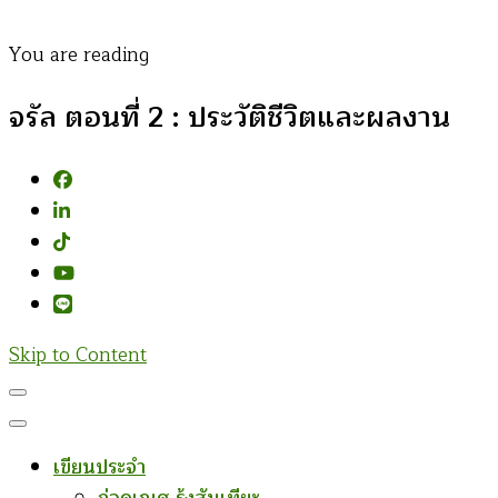
You are reading
จรัล ตอนที่ 2 : ประวัติชีวิตและผลงาน
Skip to Content
เขียนประจำ